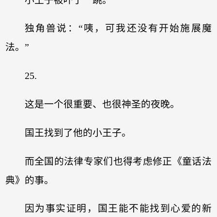
独角兽说：“咦，可我还没有开始施展魔
法。”
25.
这是一个很重要、也很神圣的夜晚。
国王找到了他的小王子。
而全国的法律专家们也得考虑修正《童话法
典》的事。
因为事实证明，国王能不能找到心爱的新