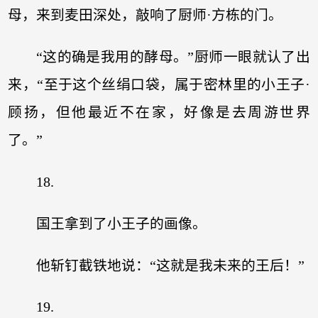
母，来到麦田深处，敲响了厨师·方栋的门。
“这的确是我用的酵母。”厨师一眼就认了出
来，“至于这个丝绢口袋，属于密林里的小王子·
顾扬，但他最近不在家，好像是去周游世界
了。”
18.
国王拿到了小王子的画像。
他斩钉截铁地说：“这就是我未来的王后！”
19.