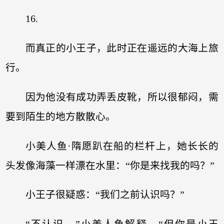
16.
而真正的小王子，此时正在遥远的大海上旅
行。
因为他没有成功弄丢皮靴，所以很郁闷，需
要到陌生的地方散散心。
小美人鱼·隋愿趴在船的栏杆上，她长长的
头发像海藻一样漂在水里：“你是来找我的吗？”
小王子很疑惑：“我们之前认识吗？”