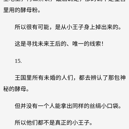
里用的酵母粉。
所以很有可能，是从小王子身上掉出来的。
这是寻找未来王后的、唯一的线索！
15.
王国里所有未婚的人们，都去辨认了那包神
秘的酵母。
但并没有一个人能拿出同样的丝绢小口袋。
所以他们都不是真正的小王子。