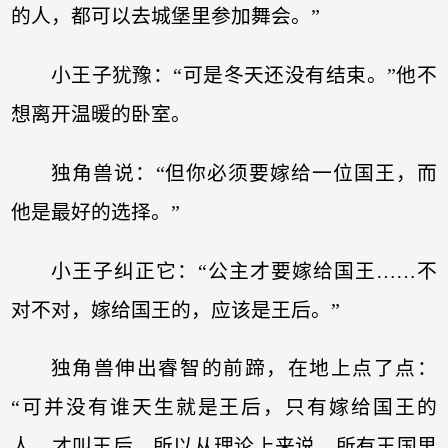
的人，都可以去城堡里参加舞会。”
小王子犹豫：“可是冬天还没有结束。”他不
想离开温暖的卧室。
独角兽说：“但你必须要嫁给一位国王，而
他是最好的选择。”
小王子纠正它：“公主才要嫁给国王……不
对不对，嫁给国王的，应该是王后。”
独角兽伸出睿智的前蹄，在地上点了点：
“可并没有谁天生就是王后，只有嫁给国王的
人，才叫王后，所以从理论上来说，所有王国里