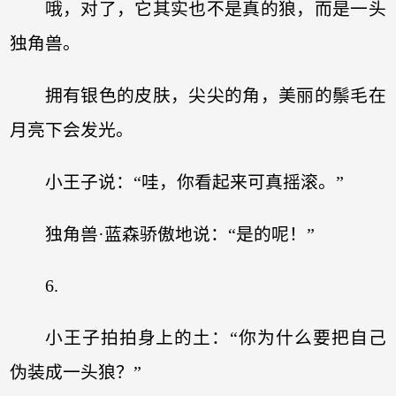
哦，对了，它其实也不是真的狼，而是一头
独角兽。
拥有银色的皮肤，尖尖的角，美丽的鬃毛在
月亮下会发光。
小王子说：“哇，你看起来可真摇滚。”
独角兽·蓝森骄傲地说：“是的呢！”
6.
小王子拍拍身上的土：“你为什么要把自己
伪装成一头狼？”