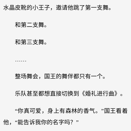
水晶皮靴的小王子，邀请他跳了第一支舞。
和第二支舞。
和第三支舞。
……
整场舞会，国王的舞伴都只有一个。
乐队甚至都想直接切换到《婚礼进行曲》。
“你真可爱，身上有森林的香气。”国王看着
他，“能告诉我你的名字吗？”