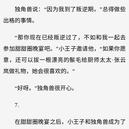
独角兽说：“因为我到了叛逆期。”总得做些
出格的事情。
“那你现在已经叛逆过了，不如和我一起去
参加甜甜圈晚宴吧。”小王子邀请他，“如果你愿
意，还可以拔一根漂亮的鬃毛给厨师太太·张云
岚做礼物，她会很喜欢的。”
“好呀。”独角兽很开心。
7.
在甜甜圈晚宴之后，小王子和独角兽成为了