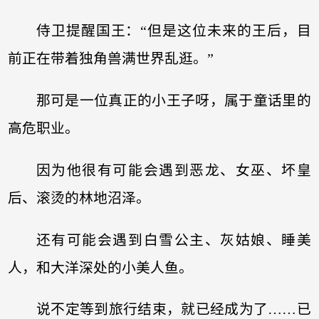
侍卫提醒国王：“但是这位未来的王后，目
前正在带着独角兽满世界乱逛。”
那可是一位真正的小王子呀，属于童话里的
高危职业。
因为他很有可能会遇到恶龙、女巫、坏皇
后、滚烫的林地沼泽。
还有可能会遇到白雪公主、灰姑娘、睡美
人，和大洋深处的小美人鱼。
说不定等到旅行结束，就已经成为了……已