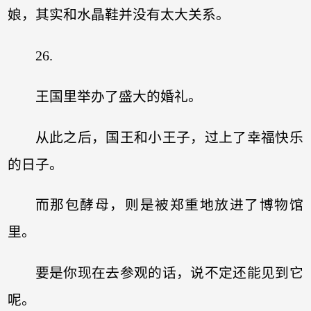
娘，其实和水晶鞋并没有太大关系。
26.
王国里举办了盛大的婚礼。
从此之后，国王和小王子，过上了幸福快乐
的日子。
而那包酵母，则是被郑重地放进了博物馆
里。
要是你现在去参观的话，说不定还能见到它
呢。