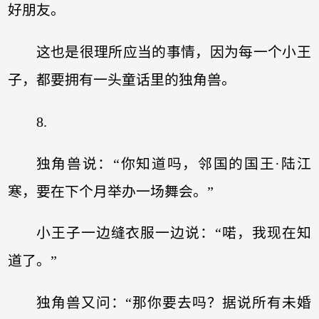
好朋友。
这也是很理所应当的事情，因为每一个小王
子，都要拥有一头童话里的独角兽。
8.
独角兽说：“你知道吗，邻国的国王·陆江
寒，要在下个月举办一场舞会。”
小王子一边缝衣服一边说：“喏，我现在知
道了。”
独角兽又问：“那你要去吗？据说所有未婚