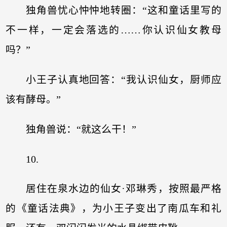
独角兽忧心忡忡地转圈：“这和童话里写的
不一样，一定会落选的……你认识仙女教母
吗？”
小王子认真地回答：“我认识仙女，厨师应
该有酵母。”
独角兽说：“就这么干！”
10.
居住在泉水边的仙女·邓琳秀，按照最严格
的《童话法典》，为小王子变出了南瓜车和礼