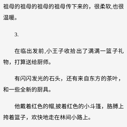
祖母的祖母的祖母的祖母传下来的，很柔软,也很
温暖。
3.
在临出发前,小王子收拾出了满满一篮子礼
物，打算送给厨师。
有闪闪发光的石头，还有来自东方的茶叶，
和一些全新的厨具。
他戴着红色的帽,披着红色的小斗篷，胳膊上
挎着篮子，欢快地走在林间小路上。