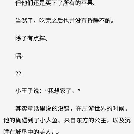
但他们还是买下了所有的苹果。
当然了，吃完之后也并没有昏睡不醒。
除了有点撑。
嗝。
22.
小王子说：“我想家了。”
其实童话里说的没错，在周游世界的时候，
他的确遇到了小人鱼、来自东方的公主，以及沉
睡在城堡中的美人儿。