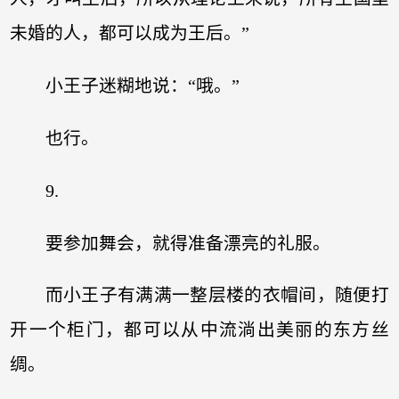
未婚的人，都可以成为王后。”
小王子迷糊地说：“哦。”
也行。
9.
要参加舞会，就得准备漂亮的礼服。
而小王子有满满一整层楼的衣帽间，随便打
开一个柜门，都可以从中流淌出美丽的东方丝
绸。