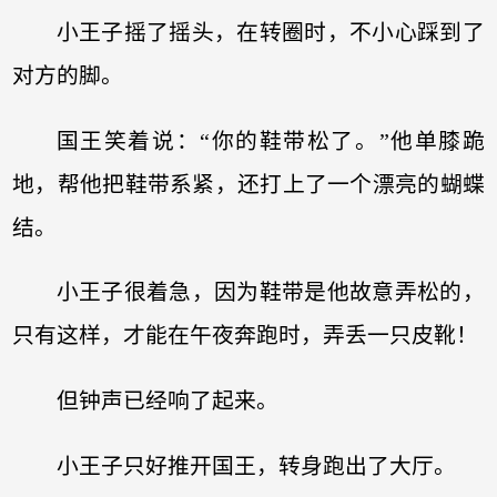
小王子摇了摇头，在转圈时，不小心踩到了
对方的脚。
国王笑着说：“你的鞋带松了。”他单膝跪
地，帮他把鞋带系紧，还打上了一个漂亮的蝴蝶
结。
小王子很着急，因为鞋带是他故意弄松的，
只有这样，才能在午夜奔跑时，弄丢一只皮靴！
但钟声已经响了起来。
小王子只好推开国王，转身跑出了大厅。