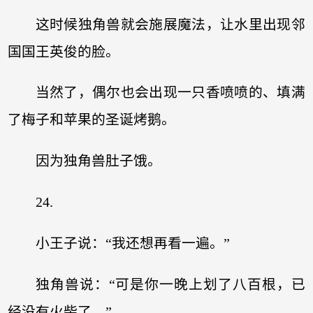
这时候独角兽就会施展魔法，让水里出现邻
国国王英俊的脸。
当然了，偶尔也会出现一只香喷喷的、填满
了梅子和苹果的圣诞烤鹅。
因为独角兽肚子饿。
24.
小王子说：“我还想再看一遍。”
独角兽说：“可是你一晚上划了八百根，已
经没有火柴了。”