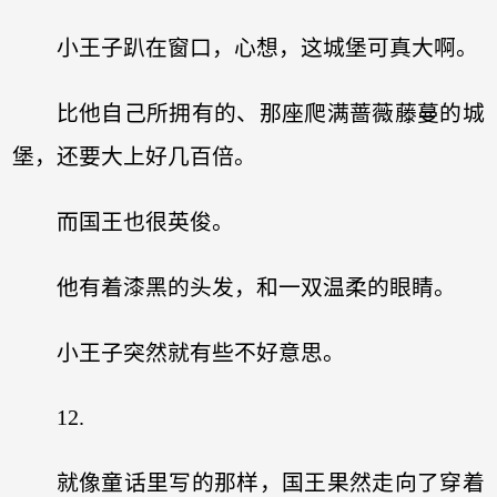
小王子趴在窗口，心想，这城堡可真大啊。
比他自己所拥有的、那座爬满蔷薇藤蔓的城
堡，还要大上好几百倍。
而国王也很英俊。
他有着漆黑的头发，和一双温柔的眼睛。
小王子突然就有些不好意思。
12.
就像童话里写的那样，国王果然走向了穿着