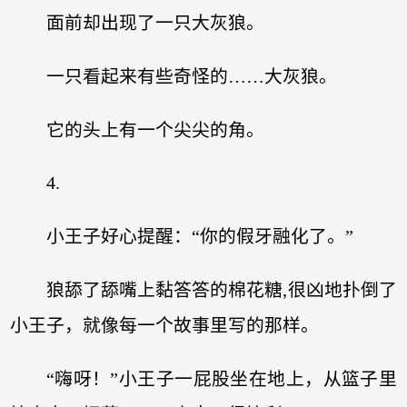
面前却出现了一只大灰狼。
一只看起来有些奇怪的……大灰狼。
它的头上有一个尖尖的角。
4.
小王子好心提醒：“你的假牙融化了。”
狼舔了舔嘴上黏答答的棉花糖,很凶地扑倒了
小王子，就像每一个故事里写的那样。
“嗨呀！”小王子一屁股坐在地上，从篮子里