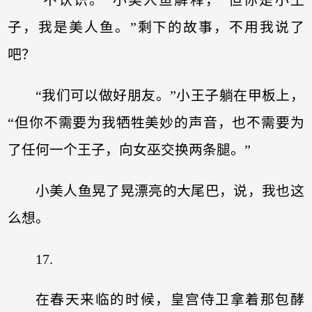
“不认识。”小美人鱼解释，“但你是小王
子，我是美人鱼。”剩下的故事，不用我说了
吧？
“我们可以做好朋友。”小王子躺在甲板上，
“但你不需要为我牺牲美妙的声音，也不需要为
了任何一个王子，向女巫交换两条腿。”
小美人鱼晃了晃漂亮的大尾巴，说，我也这
么想。
17.
在春天来临的时候，皇宫侍卫拿着那包酵