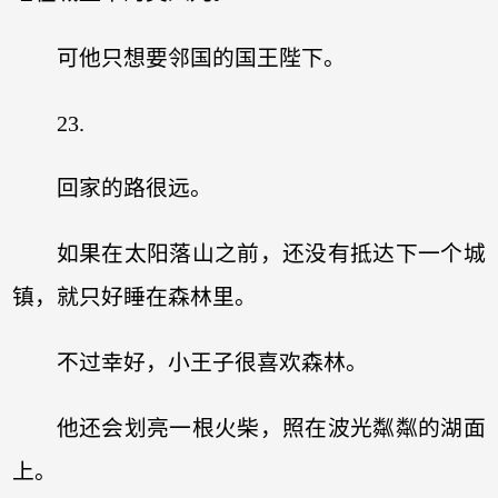
可他只想要邻国的国王陛下。
23.
回家的路很远。
如果在太阳落山之前，还没有抵达下一个城
镇，就只好睡在森林里。
不过幸好，小王子很喜欢森林。
他还会划亮一根火柴，照在波光粼粼的湖面
上。