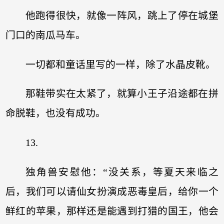
他跑得很快，就像一阵风，跳上了停在城堡
门口的南瓜马车。
一切都和童话里写的一样，除了水晶皮靴。
那鞋带实在太紧了，就算小王子沿途都在拼
命脱鞋，也没有成功。
13.
独角兽安慰他：“没关系，等夏天来临之
后，我们可以请仙女扮演成恶毒皇后，给你一个
鲜红的苹果，那样还是能遇到打猎的国王，他会