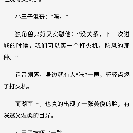
小王子沮丧：“唔。”
独角兽只好又安慰他：“没关系，下一次进
城的时候，我们可以买一个打火机，防风的那
种。”
话音刚落，身边就有人“咔”一声，轻轻点燃
了打火机。
而湖面上，也真的出现了一张英俊的脸，有
深邃又温柔的目光。
小王子被吓了一跳。