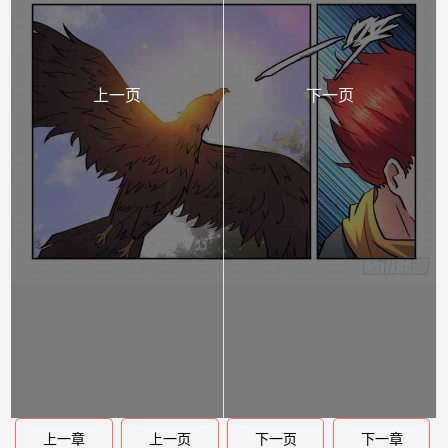
上一页
下一页
上一章
上一页
下一页
下一章