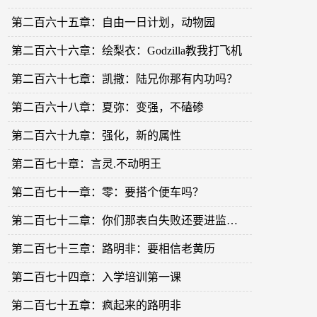
第二百六十五章：自由一日计划，动物园
第二百六十六章：绘梨衣：Godzilla教我打飞机
第二百六十七章：凯撒：陆兄你那有内功吗？
第二百六十八章：夏弥：变强，不磕碜
第二百六十九章：强化，新的属性
第二百七十章：言灵.不动明王
第二百七十一章：零：要搭个便车吗？
第二百七十二章：你们那表白失败还要进监狱？
第二百七十三章：路明非：要相信老黄历
第二百七十四章：入学培训第一课
第二百七十五章：疯起来的路明非