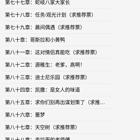
第七十七章：蛇岐八家大家长
第七十八章：任务/观光计划（求推荐票）
第七十九章：晨间偶遇（求推荐票）
第八十章：哥斯拉和小黄鸭
第八十一章：这对情侣真能吃（求推荐票）
第八十二章：源稚生：老爹，高啊！
第八十三章：迪士尼乐园（求推荐票）
第八十四章：凯撒：是女人的味道
第八十五章：求你们别再出谋划策了（求推荐票）
第八十六章：噩梦
第八十七章：天空树（求推荐票）
第八十八章：卖拉面的老师傅