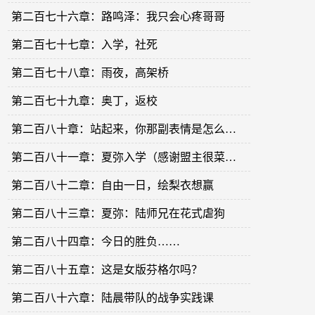
第二百七十六章：路鸣泽：我只会心疼哥哥
第二百七十七章：入学，社死
第二百七十八章：雨夜，高架桥
第二百七十九章：奥丁，返校
第二百八十章：站起来，你那副表情是怎么回事！
第二百八十一章：夏弥入学（感谢盟主很菜还很骚的打赏）
第二百八十二章：自由一日，绘梨衣想赢
第二百八十三章：夏弥：陆师兄在花式虐狗
第二百八十四章：今日的胜负……
第二百八十五章：这是女版芬格尔吗？
第二百八十六章：陆晨带队的战争实践课