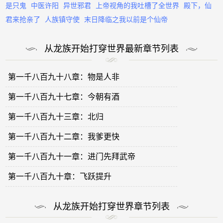
是只鬼
中医许阳
异世邪君
上帝视角的我吐槽了全世界
殿下，仙
君来抢亲了
人族镇守使
末日降临之我以前是个仙帝
从龙族开始打穿世界最新章节列表
第一千八百九十八章：物是人非
第一千八百九十七章：今朝有酒
第一千八百九十三章：北归
第一千八百九十二章：我爹更快
第一千八百九十一章：进门先拜武帝
第一千八百九十章：飞跃提升
从龙族开始打穿世界章节列表