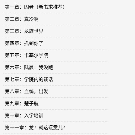
第一章：囚者（新书求推荐）
第二章：真冷啊
第三章：龙族世界
第四章：抓到你了
第五章：卡塞尔学院
第六章：陆晨：我没跑
第七章：学院内的谈话
第八章：血统，出发
第九章：楚子航
第十章：入学培训
第十一章：龙？就这玩意儿？