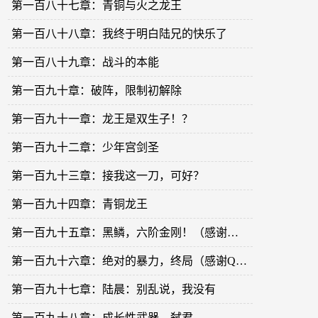
第一百八十七章：青铜与火之龙王
第一百八十八章：我终于明白陆兄的快乐了
第一百八十九章：战斗的本能
第一百九十章：破阵，限制初解除
第一百九十一章：龙王是双生子！？
第一百九十二章：少年宫剑圣
第一百九十三章：接我这一刀，可好？
第一百九十四章：青铜龙王
第一百九十五章：黑鳞，六阶金刚！（感谢清河月盟主的打赏）
第一百九十六章：绝对的暴力，终局（感谢Qi点只看Da象盟主的打赏）
第一百九十七章：陆晨：别乱说，我没有
第一百九十八章：成长性武器，弑君