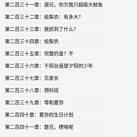
第二百三十一章：源兄，你欠我只超级大鱿鱼
第二百三十二章：绘梨衣：有多大？
第二百三十三章：我抓到了什么？
第二百三十四章：绘梨衣
第二百三十五章：完整的皇？不
第二百三十六章：于阳台遥望夕阳的少年
第二百三十七章：见家长
第二百三十八章：预科班
第二百三十九章：零和夏弥
第二百四十章：夏弥的生日计划
第二百四十一章：楚兄，楞啥呢