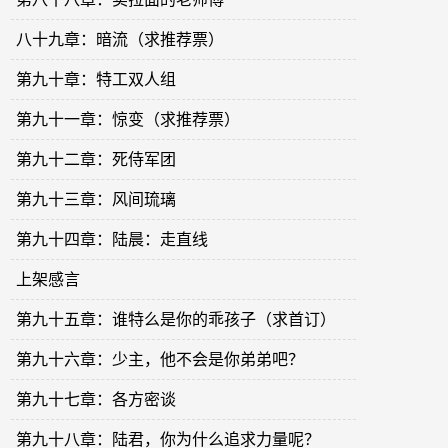
八十九章：暗流（求推荐票）
第九十章：特工双人组
第九十一章：惊变（求推荐票）
第九十二章：死侍军团
第九十三章：风间琉璃
第九十四章：陆晨：走直线
上架感言
第九十五章：谁特么是你的乖孩子（求首订）
第九十六章：少主，他不会是你弟弟吧？
第九十七章：各方密谈
第九十八章：陆君，你为什么追求力量呢？