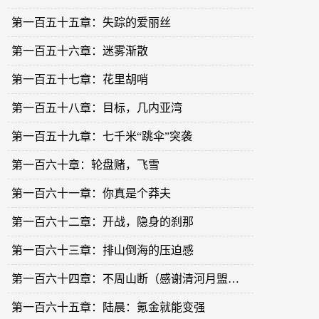
第一百五十五章：失踪的爱丽丝
第一百五十六章：迷雾渐散
第一百五十七章：花里胡哨
第一百五十八章：目标，几内亚湾
第一百五十九章：七千米“跳伞”突袭
第一百六十章：轮盘赌，飞雪
第一百六十一章：你真是个莽夫
第一百六十二章：开战，隐身的刹那
第一百六十三章：排山倒海的压迫感
第一百六十四章：不周山断（感谢清河月盟主的打赏）
第一百六十五章：陆晨：氪金就能变强