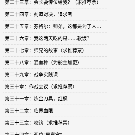
第二十三章：会长要传位给我？（求推荐票）
第二十四章：剑道对决，追求者
第二十五章：芬格尔：师弟，这都是为了人设啊！（为舵主加更）
第二十六章：我这两天吃的是……软饭？
第二十七章：师兄的故事（求推荐票）
第二十八章：混血种（为舵主加更）
第二十九章：战争实践课
第三十章：作战会议（求推荐票）
第三十一章：炼金刀具，红枫
第三十二章：临界血限
第三十三章：咬钩（求推荐票）
第三十四章：两位“男嘉宾”