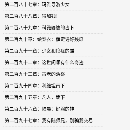
第二百八十七章：玛雅导游少女
第二百八十八章：得加钱！
第二百八十九章：科雅婆婆的占卜
第二百九十章：绘梨衣：薛定谔好残忍
第二百九十一章：少女和绝症的猫
第二百九十二章：这世间哪有什么奇迹
第二百九十三章：古老的活祭
第二百九十四章：利维坦南下
第二百九十五章：凡人，跪下
第二百九十六章：陆晨：好弱的神
第二百九十七章：我有陆师兄，别骗我交易！