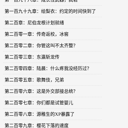
第一百九十九章：绘梨衣：约定的时间快到了
第二百章：尼伯龙根计划就绪
第二百零一章：传奇返校，冰窖
第二百零二章：你管这叫不太齐整？
第二百零三章：东瀛斩龙传
第二百零四章：陆晨：什么疼我没经历过？
第二百零五章：歌舞伎，兄弟
第二百零六章：这是外交部接总统？
第二百零七章：你们都是试管婴儿
第二百零八章：源稚生的XP暴露了
第二百零九章：樱花下落的速度