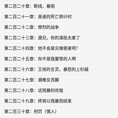
第二百二十章：断线，暴雨
第二百二十一章：是谁的死亡倒计时
第二百二十二章：惨烈的战争
第二百二十三章：源兄，你的演技太差了
第二百二十四章：他不会是灾难使者吧？
第二百二十五章：你不是我要等的人啊
第二百二十六章：王将的言灵，暴怒的上杉越
第二百二十七章：源稚女苏醒
第二百二十八章：这残暴的欢愉
第二百二十九章：终将以残暴而结束
第二百三十章：刑罚（慎入）