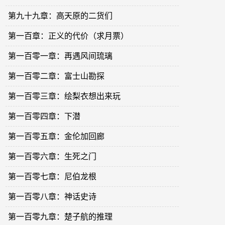
第九十九章：高天原的二货们
第一百章：正义的代价（求月票）
第一百零一章：再遇风间琉璃
第一百零二章：富士山勘探
第一百零三章：绘梨衣想出来玩
第一百零四章：下潜
第一百零五章：金伦加回廊
第一百零六章：生死之门
第一百零七章：尼伯龙根
第一百零八章：神话史诗
第一百零九章：楚子航的推理