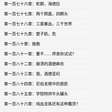
第一百七十六章：蛇群，海德拉
第一百七十七章：两个照面，四颗头
第一百七十八章：三度暴血，三千世界
第一百七十九章：楚子航，危
第一百八十章：施救
第一百八十一章：要不……师弟你试试？
第一百八十二章：崩溃的酒德麻衣
第一百八十三章：我，酒德亚纪
第一百八十四章：尼伯龙根中的居民
第一百八十五章：学院特供牛头罐头
第一百八十六章：纯血龙族还有这种蠢货？