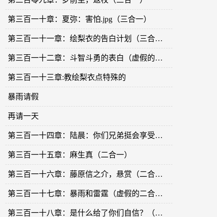
第三百一十章：夏弥：害怕.jpg（三合一）
第三百一十一章：绘梨衣的告白计划（三合一，感谢盟主鸩酒_的打赏）
第三百一十二章：斗智斗勇的表白（虚假的四合一，感谢盟主十蔑丶的打赏）
第三百一十三章:教绘梨衣点特殊的
暴雨请假
再请一天
第三百一十四章：陆晨：你们兄弟挺会享受的啊！？（二合一）
第三百一十五章：麻生真（二合一）
第三百一十六章：藤原信之介，悬赏（二合一）
第三百一十七章：暴雨和雷霆（虚假的二合一）
第三百一十八章：是什么给了你们自信？（二合一）