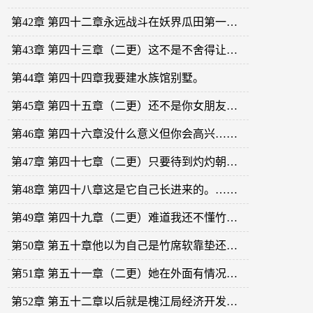
第42章 第四十二章永远战斗在妖界瓜田第一线……
第43章 第四十三章（二更）这不是不舍得让你……
第44章 第四十四章我要建水族馆别墅。
第45章 第四十五章（二更）还不是你女朋友抓……
第46章 第四十六章没什么意义但你会高兴……
第47章 第四十七章（二更）只要待到灼灼朝晖……
第48章 第四十八章这是它自己长进来的。……
第49章 第四十九章（二更）难道我还不懂竹子……
第50章 第五十章他以为自己是竹席软靠垫还……
第51章 第五十一章（二更）她在外面有情况，……
第52章 第五十二章以后就是槐江局经济开发处……