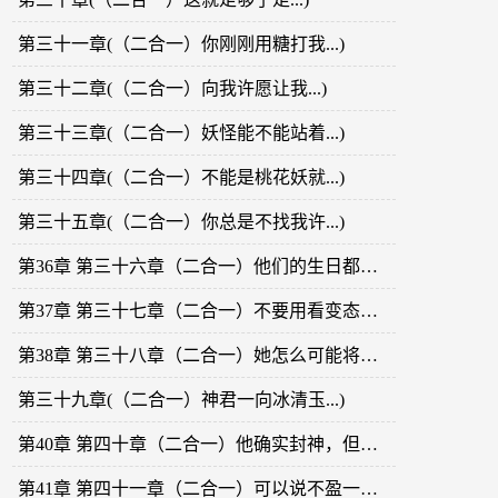
第三十一章(（二合一）你刚刚用糖打我...)
第三十二章(（二合一）向我许愿让我...)
第三十三章(（二合一）妖怪能不能站着...)
第三十四章(（二合一）不能是桃花妖就...)
第三十五章(（二合一）你总是不找我许...)
第36章 第三十六章（二合一）他们的生日都在……
第37章 第三十七章（二合一）不要用看变态的……
第38章 第三十八章（二合一）她怎么可能将他……
第三十九章(（二合一）神君一向冰清玉...)
第40章 第四十章（二合一）他确实封神，但他……
第41章 第四十一章（二合一）可以说不盈一握……