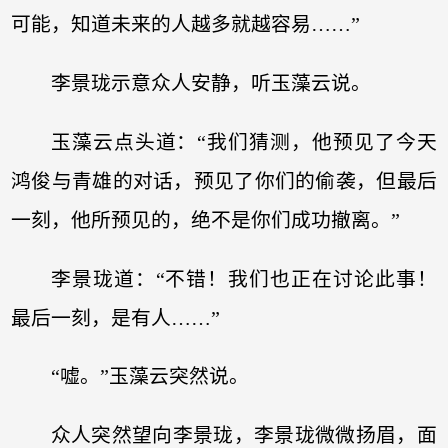
可能，知道未来的人越多就越容易……”
李景珑示意众人安静，听玉藻云说。
玉藻云点头道：“我们猜测，他预见了今天
鸿俊与青雄的对话，预见了你们的偷袭，但最后
一刻，他所预见的，绝不是你们成功撤离。”
李景珑道：“不错！我们也正在讨论此事！
最后一刻，是有人……”
“嘘。”玉藻云突然说。
众人突然望向李景珑，李景珑微微扬眉，面