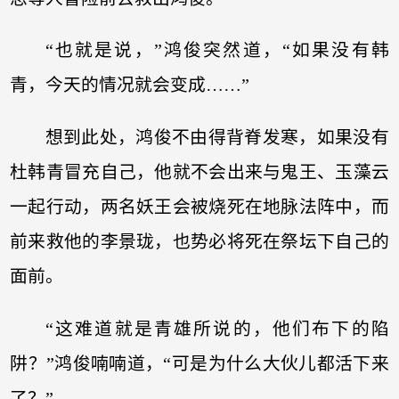
“也就是说，”鸿俊突然道，“如果没有韩
青，今天的情况就会变成……”
想到此处，鸿俊不由得背脊发寒，如果没有
杜韩青冒充自己，他就不会出来与鬼王、玉藻云
一起行动，两名妖王会被烧死在地脉法阵中，而
前来救他的李景珑，也势必将死在祭坛下自己的
面前。
“这难道就是青雄所说的，他们布下的陷
阱？”鸿俊喃喃道，“可是为什么大伙儿都活下来
了？”