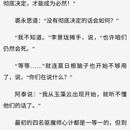
彻底决定，才能成为必然！”
裘永思道：“没有彻底决定的话会如何？”
“我不知道。”李景珑摊手，说，“也许咱们
仍然会死。”
“等等……”就连莫日根脑子也开始不够用
了，说，“你们在说什么？”
阿泰说：“我从玉藻云出现开始，就听不懂
他们的话了。”
最初的四名驱魔师心计都是一等一的，但到