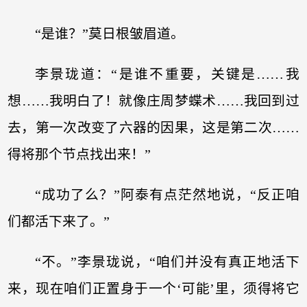
“是谁？”莫日根皱眉道。
李景珑道：“是谁不重要，关键是……我
想……我明白了！就像庄周梦蝶术……我回到过
去，第一次改变了六器的因果，这是第二次……
得将那个节点找出来！”
“成功了么？”阿泰有点茫然地说，“反正咱
们都活下来了。”
“不。”李景珑说，“咱们并没有真正地活下
来，现在咱们正置身于一个‘可能’里，须得将它