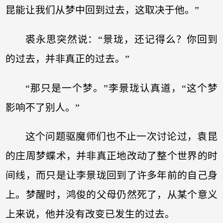
昆能让我们从梦中回到过去，这取决于他。”
裘永思突然说：“景珑，还记得么？你回到
的过去，并非真正的过去。”
“那只是一个梦。”李景珑认真道，“这个梦
影响不了别人。”
这个问题驱魔师们也不止一次讨论过，袁昆
的庄周梦蝶术，并非真正地改动了整个世界的时
间线，而只是让李景珑回到了许多年前的自己身
上。梦醒时，鸿俊的父母仍然死了，从某个意义
上来说，他并没有改变已发生的过去。