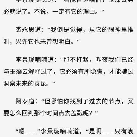
必就说了。不说，一定有它的理由。”
裘永思道：“我倒是觉得，从它的眼神里推
测，兴许它也未曾想明白。”
李景珑喃喃道：“那不打紧，昨夜我们已经
与玉藻云解释过了，它必须有所隐瞒，才能骗过
洞察未来的袁昆。”
阿泰道：“但哪怕你找到了过去的节点，又
要怎么回到那个时间点去盖戳呢？”
“嗯……”李景珑喃喃道，“是啊……只有袁