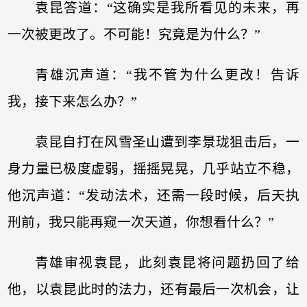
袁昆答道：“这确实是我所看见的未来，再
一次被更改了。不可能！究竟是为什么？”
青雄沉声道：“我不管为什么更改！告诉
我，接下来怎么办？”
袁昆自打在风雪圣山遭到李景珑狙击后，一
身力量已极度虚弱，摇摇晃晃，几乎站立不稳，
他沉声道：“发动法术，还需一段时候，后天执
刑前，我只能再窥一次天道，你想看什么？”
青雄审视袁昆，此刻袁昆将问题扔回了给
他，以袁昆此时的法力，还有最后一次机会，让