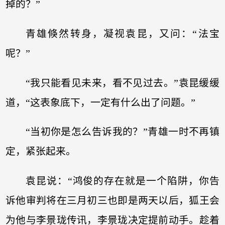
掉的？”
青雄倏然转身，凝视袁昆，又问：“法宝
呢？”
“我只能看见未来，看不见过去。”袁昆缓缓
道，“这表象底下，一定有什么出了问题。”
“当初你是怎么告诉我的？”青雄一时不再镇
定，紧张起来。
袁昆说：“鸿俊的存在就是一个陷阱，你告
诉他审判将在三月初三也即是两天以后，狐王会
为他与李景珑传讯，李景珑决定提前动手。趁着