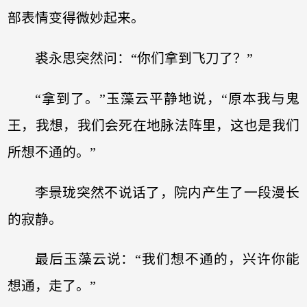
部表情变得微妙起来。
裘永思突然问：“你们拿到飞刀了？”
“拿到了。”玉藻云平静地说，“原本我与鬼
王，我想，我们会死在地脉法阵里，这也是我们
所想不通的。”
李景珑突然不说话了，院内产生了一段漫长
的寂静。
最后玉藻云说：“我们想不通的，兴许你能
想通，走了。”