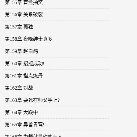
第155章 盲盒抽奖
第156章 关系破裂
第157章 孤独
第158章 夜晚绅士真多
第159章 赵白鸽
第160章 招揽成功!
第161章 指点炼丹
第162章 对战
第163章 要死在师父手上?
第164章 大殿中
第165章 异兽青鸾!
第166章 为师就是你的亲人