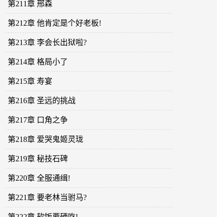
第211章 邢森
第212章 他肯定是个好老板!
第213章 李会长出狱啦?
第214章 格局小了
第215章 寿宴
第216章 圣远的挑战
第217章 口角之争
第218章 爱哭鬼姬灵珑
第219章 秘技石碑
第220章 全服通缉!
第221章 要老林当驸马?
第222章 软饭要硬吃!