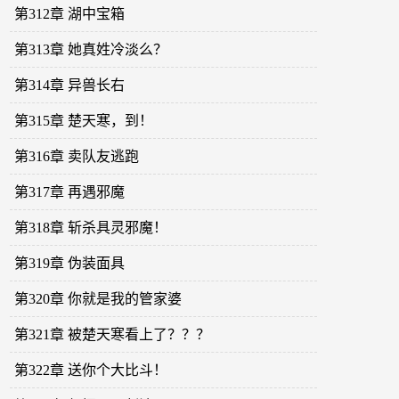
第312章 湖中宝箱
第313章 她真姓冷淡么？
第314章 异兽长右
第315章 楚天寒，到！
第316章 卖队友逃跑
第317章 再遇邪魔
第318章 斩杀具灵邪魔！
第319章 伪装面具
第320章 你就是我的管家婆
第321章 被楚天寒看上了？？？
第322章 送你个大比斗！