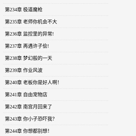
第234章 极道魔枪
第235章 老师你机会不大
第236章 监控里的异常!
第237章 再遇许子侩!
第238章 梦幻般的一天
第239章 作业风波
第240章 老板你是好人啊！
第241章 自由宠物店
第242章 南宫月回来了
第243章 你小子恐吓我？
第244章 你想都别想！