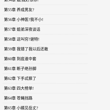
第55章 养成男友?
第56章 小神医?我不小!
第57章 姐弟深夜谈话
第58章 这叫穷?谢特!
第59章 我错了我以后还敢
第60章 到底谁中套
第61章 断子绝孙脚
第62章 下手忒狠了
第63章 四大榜单!
第64章 苍蝇挡路
第65章 小婿见岳丈?