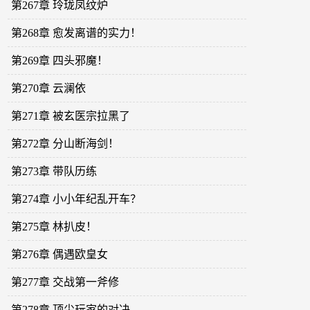
第267章 玲珑凤纹炉
第268章 愈发离谱的实力！
第269章 四头邪魔！
第270章 云澜依
第271章 被玄医宗拉黑了
第272章 分山断海剑！
第273章 带队历练
第274章 小小年纪乱开车？
第275章 林扒皮！
第276章 偶遇欧皇女
第277章 交战第一斧修
第278章 顶尖玩家的对决