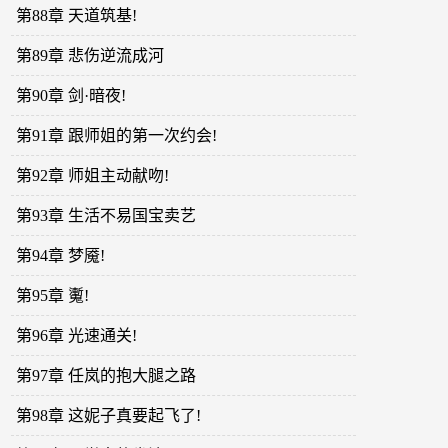
第88章 天道筑基!
第89章 悲伤逆流成河
第90章 剑·暗夜!
第91章 跟师姐的第一次约会!
第92章 师姐主动献吻!
第93章 生活不易国宝卖艺
第94章 梦魇!
第95章 魙!
第96章 光速通关!
第97章 任岚的抱大腿之路
第98章 这妮子真要起飞了!