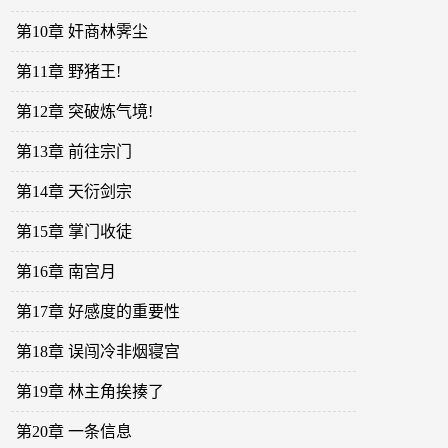
第10章 奸商林霁尘
第11章 野猪王!
第12章 突破炼气境!
第13章 前往宗门
第14章 天衍剑宗
第15章 掌门收徒
第16章 南宫月
第17章 好感度的重要性
第18章 误闯冷非烟寝宫
第19章 林主角挨揍了
第20章 一条信息