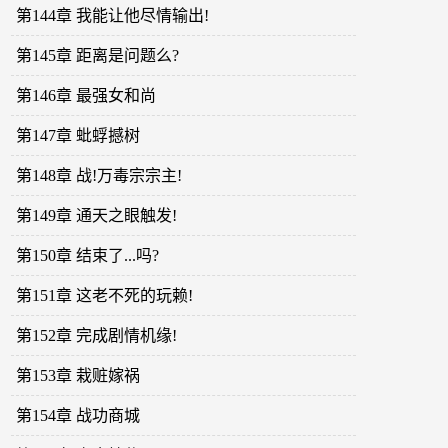
第144章 我能让他尽情输出!
第145章 距离是问题么?
第146章 最强女和尚
第147章 蚍蜉撼树
第148章 战!万毒宗宗主!
第149章 通天之眼触发!
第150章 结束了...吗?
第151章 这老不死的玩赖!
第152章 完成剧情机缘!
第153章 栽赃嫁祸
第154章 战功商城