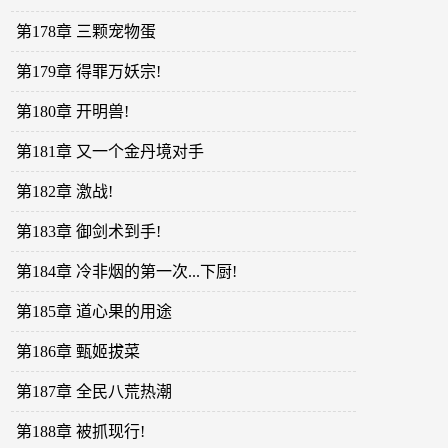
第178章 三颗宠物蛋
第179章 得罪万妖宗!
第180章 开明兽!
第181章 又一个金丹境对手
第182章 激战!
第183章 御剑术到手!
第184章 冷非烟的第一次...下厨!
第185章 道心果的用途
第186章 甄姬拔菜
第187章 全民八荒热潮
第188章 被抓现行!