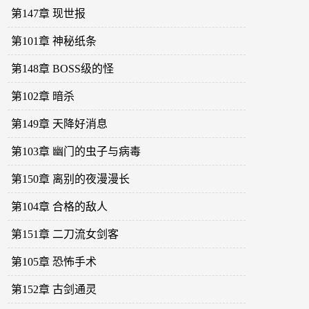
第147章 现世报
第101章 神秘纸条
第148章 BOSS级的怪
第102章 暗杀
第149章 天降好消息
第103章 幽门的虫子与病毒
第150章 离别的夜漫漫长
第104章 合格的敌人
第151章 二刀流女剑客
第105章 恐怖手术
第152章 古剑通灵