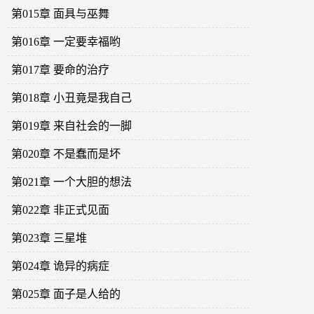
第015章 面具与巫舞
第016章 一定要幸福哟
第017章 要命的治疗
第018章 小丑竟是我自己
第019章 来自社会的一脚
第020章 不是蠢而是坏
第021章 一个大胆的想法
第022章 非正式见面
第023章 三星堆
第024章 诡异的病症
第025章 面子是人给的