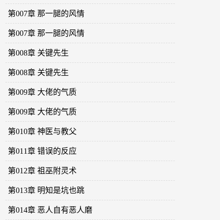
第007章 那一腿的风情
第007章 那一腿的风情
第008章 关键先生
第008章 关键先生
第009章 大佬的气质
第009章 大佬的气质
第010章 神医与教父
第011章 错误的反应
第012章 祖巫附灵术
第013章 明知是坑也跳
第014章 恶人自有恶人磨