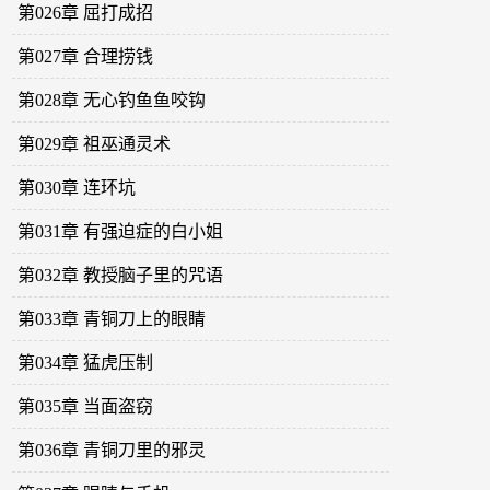
第026章 屈打成招
第027章 合理捞钱
第028章 无心钓鱼鱼咬钩
第029章 祖巫通灵术
第030章 连环坑
第031章 有强迫症的白小姐
第032章 教授脑子里的咒语
第033章 青铜刀上的眼睛
第034章 猛虎压制
第035章 当面盗窃
第036章 青铜刀里的邪灵