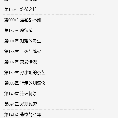
第136章 难帮之忙
第090章 连猪都不如
第137章 魔法棒
第091章 艰难的考生
第138章 上火与降火
第092章 突发情况
第139章 孙小姐的茶艺
第093章 行走的测谎仪
第140章 连环刺杀
第094章 发现线索
第141章 悲惨的童年