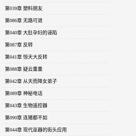
第039章 塑料朋友
第086章 无路可退
第040章 大肚孕妇的诬陷
第087章 反转
第041章 惊天大反转
第088章 疑云重重
第042章 从天而降女弟子
第089章 神秘电话
第043章 生物遥控器
第090章 连猪都不如
第044章 现代巫器的街头应用