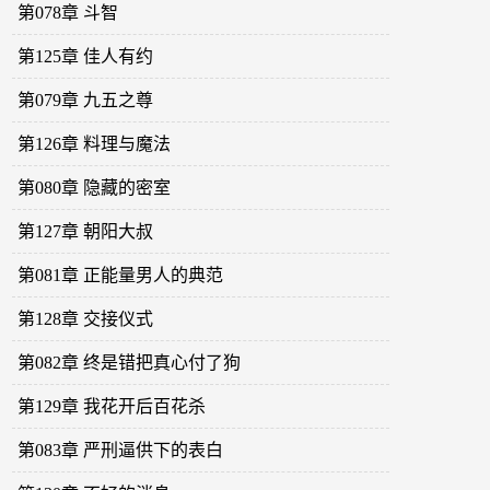
第078章 斗智
第125章 佳人有约
第079章 九五之尊
第126章 料理与魔法
第080章 隐藏的密室
第127章 朝阳大叔
第081章 正能量男人的典范
第128章 交接仪式
第082章 终是错把真心付了狗
第129章 我花开后百花杀
第083章 严刑逼供下的表白