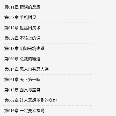
第011章 错误的反应
第058章 手机附灵
第012章 祖巫附灵术
第059章 不该上的课
第013章 明知是坑也跳
第060章 总裁的霸道
第014章 恶人自有恶人磨
第061章 天下第一瞎
第015章 面具与巫舞
第062章 让人意想不到的身份
第016章 一定要幸福哟