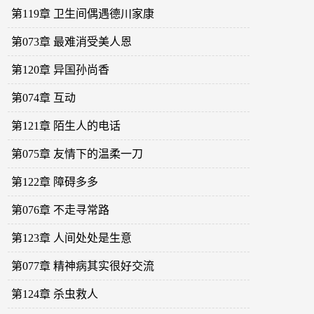
第119章 卫生间偶遇德川家康
第073章 最难消受美人恩
第120章 异国孙尚香
第074章 互动
第121章 陌生人的电话
第075章 友情下的温柔一刀
第122章 障碍多多
第076章 不走寻常路
第123章 人间处处是生意
第077章 精神病其实很好交流
第124章 杀虫救人