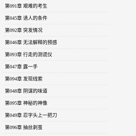
第091章 艰难的考生
第045章 诱人的条件
第092章 突发情况
第046章 无法解释的预感
第093章 行走的测谎仪
第047章 露一手
第094章 发现线索
第048章 阴谋的味道
第095章 神秘的神像
第049章 忍字头上一把刀
第096章 抽丝剥茧