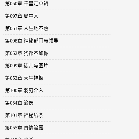
第050章 千里走单骑
第097章 局中人
第051章 人生地不熟
第098章 神秘部门与领导
第052章 狗都不如你
第099章 徒儿与图片
第053章 天生神探
第100章 羽刃介入
第054章 治伤
第101章 神秘纸条
第055章 真情流露