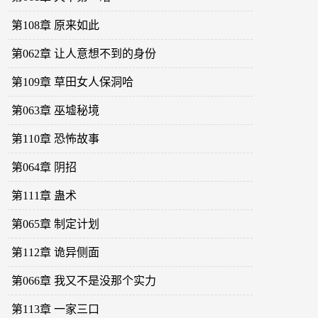
第108章 原来如此
第062章 让人意想不到的身份
第109章 草田女人保洞哈
第063章 巫墟秘境
第110章 恐怖故事
第064章 阴招
第111章 蛊术
第065章 制定计划
第112章 诡异侧面
第066章 我又不是没那个实力
第113章 一家三口