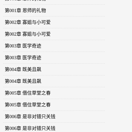
第001章 恩师的礼物
第002章 寡姐与小可爱
第002章 寡姐与小可爱
第003章 医学奇迹
第003章 医学奇迹
第004章 既美且飙
第004章 既美且飙
第005章 借住草堂之春
第005章 借住草堂之春
第006章 是非对错只关钱
第006章 是非对错只关钱