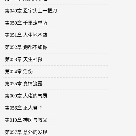
第049章 忍字头上一把刀
第050章 千里走单骑
第051章 人生地不熟
第052章 狗都不如你
第053章 天生神探
第054章 治伤
第055章 真情流露
第009章 大佬的气质
第056章 正人君子
第010章 神医与教父
第057章 意外的发现