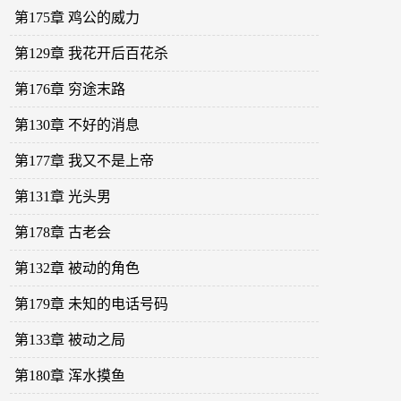
第175章 鸡公的威力
第129章 我花开后百花杀
第176章 穷途末路
第130章 不好的消息
第177章 我又不是上帝
第131章 光头男
第178章 古老会
第132章 被动的角色
第179章 未知的电话号码
第133章 被动之局
第180章 浑水摸鱼