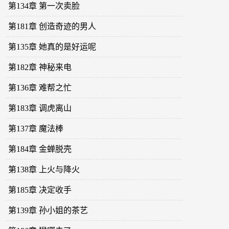
第134章 第一次卖脸
第181章 创造奇迹的男人
第135章 她真的是好运呢
第182章 神秘来电
第136章 难帮之忙
第183章 调虎离山
第137章 魔法棒
第184章 金蝉脱壳
第138章 上火与降火
第185章 决定收手
第139章 孙小姐的茶艺