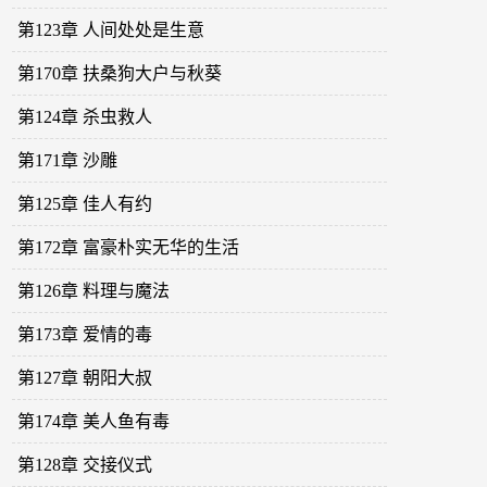
第123章 人间处处是生意
第170章 扶桑狗大户与秋葵
第124章 杀虫救人
第171章 沙雕
第125章 佳人有约
第172章 富豪朴实无华的生活
第126章 料理与魔法
第173章 爱情的毒
第127章 朝阳大叔
第174章 美人鱼有毒
第128章 交接仪式