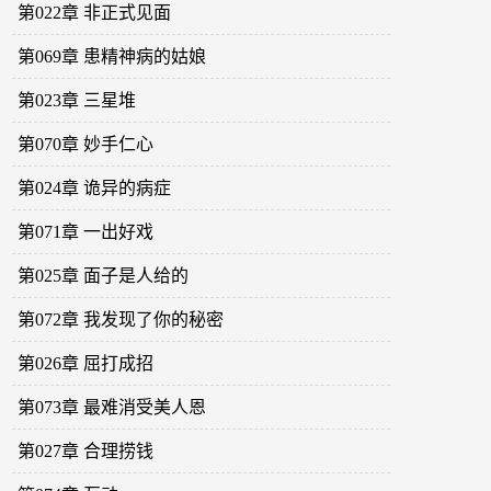
第022章 非正式见面
第069章 患精神病的姑娘
第023章 三星堆
第070章 妙手仁心
第024章 诡异的病症
第071章 一出好戏
第025章 面子是人给的
第072章 我发现了你的秘密
第026章 屈打成招
第073章 最难消受美人恩
第027章 合理捞钱