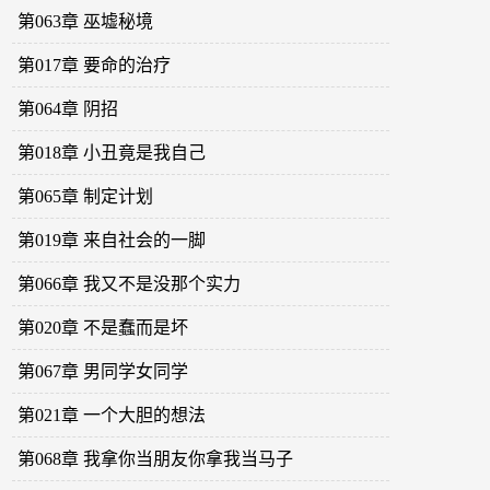
第063章 巫墟秘境
第017章 要命的治疗
第064章 阴招
第018章 小丑竟是我自己
第065章 制定计划
第019章 来自社会的一脚
第066章 我又不是没那个实力
第020章 不是蠢而是坏
第067章 男同学女同学
第021章 一个大胆的想法
第068章 我拿你当朋友你拿我当马子