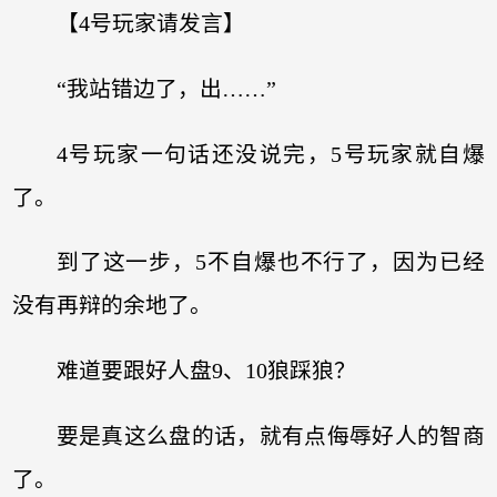
【4号玩家请发言】
“我站错边了，出……”
4号玩家一句话还没说完，5号玩家就自爆
了。
到了这一步，5不自爆也不行了，因为已经
没有再辩的余地了。
难道要跟好人盘9、10狼踩狼？
要是真这么盘的话，就有点侮辱好人的智商
了。