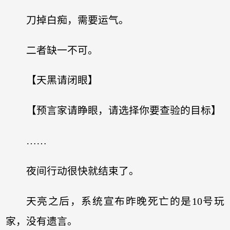
刀掉白痴，需要运气。
二者缺一不可。
【天黑请闭眼】
【预言家请睁眼，请选择你要查验的目标】
……
夜间行动很快就结束了。
天亮之后，系统宣布昨晚死亡的是10号玩
家，没有遗言。