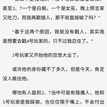
甚至2、7一个是白痴，一个是女巫，晚上预言家
又吃刀，而我再戳错人，那不就直接输了吗？”
“基于这两个原因，我就没有戳人，其实我
是想要去戳4号玩家的，只不过我忍住了。”
3号玩家又开始他的忽悠大业了。
或许他的身份藏不了多久，但是今天，肯定
没人敢出他。
哪怕有人盘到2、7当中可能有猎魔人，他和
5号玩家是狼踩狼，也仅仅限于嘴上，不会付出