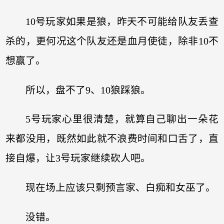
10号玩家如果是狼，昨天不可能给队友丢查
杀的，更何况这个队友还是血月使徒，除非10不
想赢了。
所以，盘不了9、10狼踩狼。
5号玩家心里很清楚，就算自己聊出一朵花
来都没用，既然如此就不浪费时间和口舌了，直
接自爆，让3号玩家继续砍人吧。
现在场上应该只剩预言家、白痴和女巫了。
没错。