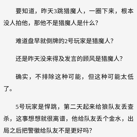
要知道，昨天3跳猎魔人，一圈下来，根本
没人拍他，那他不是猎魔人是什么？
难道盘早就倒牌的2号玩家是猎魔人？
还是昨天没来得及发言的顾风是猎魔人？
确实，不排除这种可能，但这种可能太低
了。
5号玩家是悍跳，第二天起来给狼队友丢查
杀，这事想想就很离谱，他给队友丢个金水，出
局之后把警徽给队友不是更好吗？