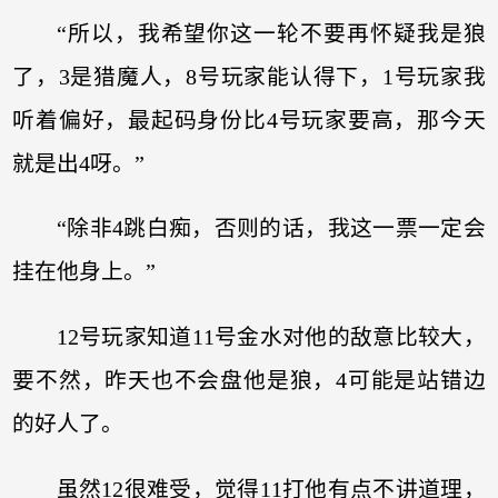
“所以，我希望你这一轮不要再怀疑我是狼
了，3是猎魔人，8号玩家能认得下，1号玩家我
听着偏好，最起码身份比4号玩家要高，那今天
就是出4呀。”
“除非4跳白痴，否则的话，我这一票一定会
挂在他身上。”
12号玩家知道11号金水对他的敌意比较大，
要不然，昨天也不会盘他是狼，4可能是站错边
的好人了。
虽然12很难受，觉得11打他有点不讲道理，