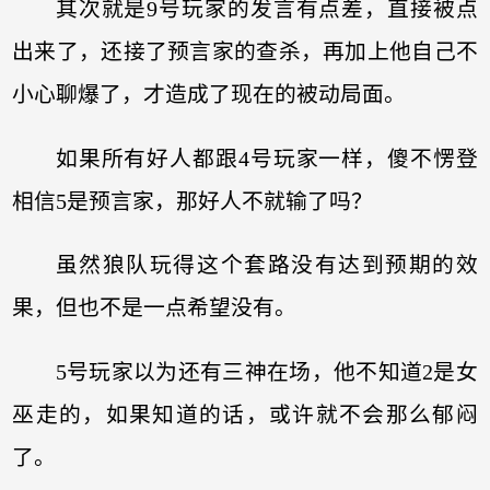
其次就是9号玩家的发言有点差，直接被点
出来了，还接了预言家的查杀，再加上他自己不
小心聊爆了，才造成了现在的被动局面。
如果所有好人都跟4号玩家一样，傻不愣登
相信5是预言家，那好人不就输了吗？
虽然狼队玩得这个套路没有达到预期的效
果，但也不是一点希望没有。
5号玩家以为还有三神在场，他不知道2是女
巫走的，如果知道的话，或许就不会那么郁闷
了。