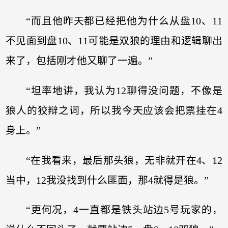
“而且他昨天都已经把他为什么从盘10、11
不见面到盘10、11可能是双狼的理由和逻辑聊出
来了，包括刚才他又聊了一遍。”
“坦率地讲，我认为12聊得没问题，不像是
狼人的狡辩之词，所以我今天应该会把票挂在4
身上。”
“在我看来，最后那头狼，无非就开在4、12
当中，12我没找到什么匪面，那4就得是狼。”
“更何况，4一直都是铁头站边5号玩家的，