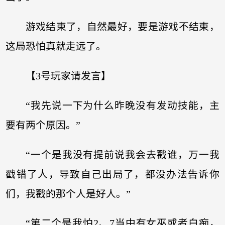
游戏结束了，自然最好，要是游戏不结束，
这局恐怕真就走远了。
【3号玩家请发言】
“我先说一下为什么昨晚没有发动技能，主
要有两个原因。”
“一个是我没有提前说我会去戳谁，万一我
戳错了人，导致自己出局了，都没办法告诉你
们，我戳的那个人是好人。”
“第二个是我怕2、7当中有女巫或者白痴，