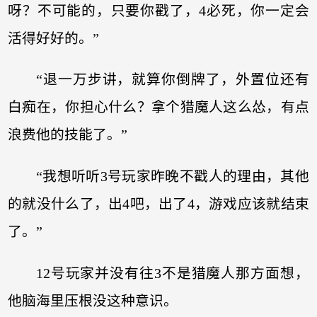
呀？不可能的，只要你戳了，4必死，你一定会
活得好好的。”
“退一万步讲，就算你倒牌了，外置位还有
白痴在，你担心什么？拿个猎魔人这么怂，有点
浪费他的技能了。”
“我想听听3号玩家昨晚不戳人的理由，其他
的就没什么了，出4吧，出了4，游戏应该就结束
了。”
12号玩家并没有往3不是猎魔人那方面想，
他脑海里压根没这种意识。