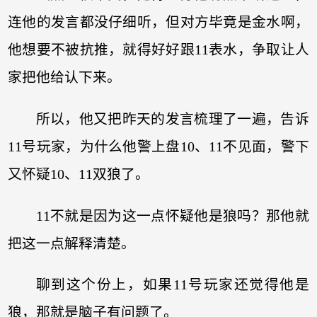
连他的发言都没仔细听，但对方毕竟是金水啊，
他想要不被抗推，就得好好跟11表水，争取让人
家把他给认下来。
所以，他又把昨天的发言梳理了一遍，告诉
11号玩家，为什么他警上盘10、11不见面，警下
又怀疑10、11双狼了。
11不就是因为这一点怀疑他是狼吗？那他就
把这一点解释清楚。
聊到这个份上，如果11号玩家还觉得他是
狼，那就是脑子有问题了。