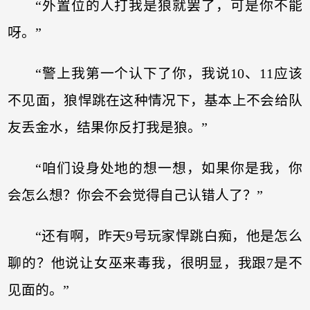
“外置位的人打我是狼就罢了，可是你不能
呀。”
“警上我第一个认下了你，我说10、11应该
不见面，狼悍跳在这种情况下，基本上不会给队
友丢金水，结果你反打我是狼。”
“咱们设身处地的想一想，如果你是我，你
会怎么想？你会不会觉得自己认错人了？”
“还有啊，昨天9号玩家悍跳白痴，他是怎么
聊的？他说让女巫来毒我，很明显，我跟7是不
见面的。”