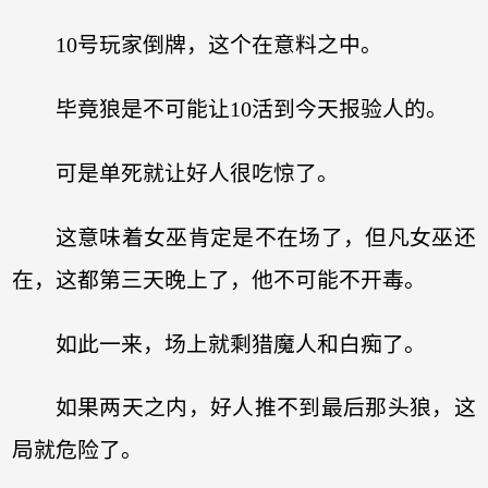
10号玩家倒牌，这个在意料之中。
毕竟狼是不可能让10活到今天报验人的。
可是单死就让好人很吃惊了。
这意味着女巫肯定是不在场了，但凡女巫还
在，这都第三天晚上了，他不可能不开毒。
如此一来，场上就剩猎魔人和白痴了。
如果两天之内，好人推不到最后那头狼，这
局就危险了。