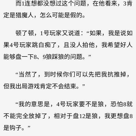
而1连想都没想过这个问题，在他看来，3肯
定是猎魔人，怎么可能是假的。
顿了顿，1号玩家又说道：“如果，我是说如
果4号玩家跳白痴了，且没人拍他，我希望好人
能够盘一下8、9狼踩狼的问题。”
“当然了，到时候你们可以先把我抗推掉，
但我出局游戏肯定不会结束。”
“我的意思是，4号玩家要不是狼，恐怕8就
不能完全放掉了，相对于盘12是狼，我更想盘8
是钩子。”