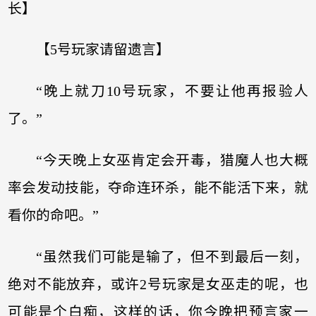
长】
【5号玩家请留遗言】
“晚上就刀10号玩家，不要让他再报验人
了。”
“今天晚上女巫肯定会开毒，猎魔人也大概
率会发动技能，夺命连环杀，能不能活下来，就
看你的命吧。”
“虽然我们可能是输了，但不到最后一刻，
绝对不能放弃，或许2号玩家是女巫走的呢，也
可能是个白痴，这样的话，你今晚把预言家一