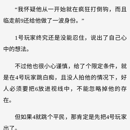
“我怀疑他从一开始就在疯狂打倒钩，而且
临走前9还给他做了一波身份。”
1号玩家终究还是没能忍住，说出了自己心
中的想法。
不过他也很小心谨慎，给了个限定条件，就
是在4号玩家跳白痴，且没人拍他的情况下，好
人必须要把6放进视线中，不能忽略掉他的存
在。
但如果4就跳个平民，那肯定是先把4号玩家
出了。