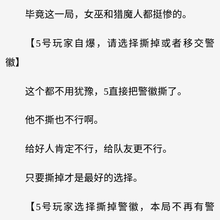
毕竟这一局，女巫和猎魔人都挺惨的。
【5号玩家自爆，请选择撕掉或者移交警
徽】
这个都不用犹豫，5直接把警徽撕了。
他不撕也不行啊。
给好人肯定不行，给队友更不行。
只要撕掉才是最好的选择。
【5号玩家选择撕掉警徽，本局不再有警