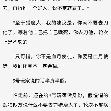
刀，再抗推一个好人，说不定就赢了。”
“至于猎魔人，我的建议是，你就不要去刀
他了，等着他自己把自己戳死，你去刀他，轮次
上是不够的。”
“只可惜，你不是血月使徒，你要是血月使
徒，我们还真不一定会输。”
5号玩家说的话半真半假。
临走前，还在给3号玩家做身份，假惺惺的
跟狼队友说什么不要去刀猎魔人了，轮次不够啥