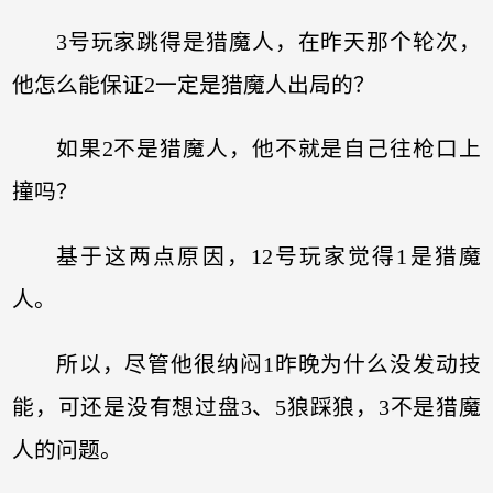
3号玩家跳得是猎魔人，在昨天那个轮次，
他怎么能保证2一定是猎魔人出局的？
如果2不是猎魔人，他不就是自己往枪口上
撞吗？
基于这两点原因，12号玩家觉得1是猎魔
人。
所以，尽管他很纳闷1昨晚为什么没发动技
能，可还是没有想过盘3、5狼踩狼，3不是猎魔
人的问题。