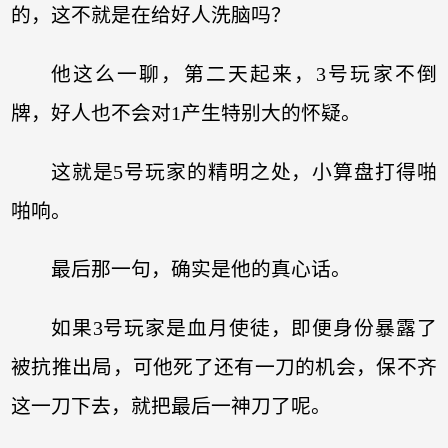
的，这不就是在给好人洗脑吗？
他这么一聊，第二天起来，3号玩家不倒
牌，好人也不会对1产生特别大的怀疑。
这就是5号玩家的精明之处，小算盘打得啪
啪响。
最后那一句，确实是他的真心话。
如果3号玩家是血月使徒，即便身份暴露了
被抗推出局，可他死了还有一刀的机会，保不齐
这一刀下去，就把最后一神刀了呢。