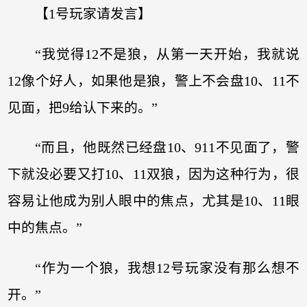
【1号玩家请发言】
“我觉得12不是狼，从第一天开始，我就说
12像个好人，如果他是狼，警上不会盘10、11不
见面，把9给认下来的。”
“而且，他既然已经盘10、911不见面了，警
下就没必要又打10、11双狼，因为这种行为，很
容易让他成为别人眼中的焦点，尤其是10、11眼
中的焦点。”
“作为一个狼，我想12号玩家没有那么想不
开。”