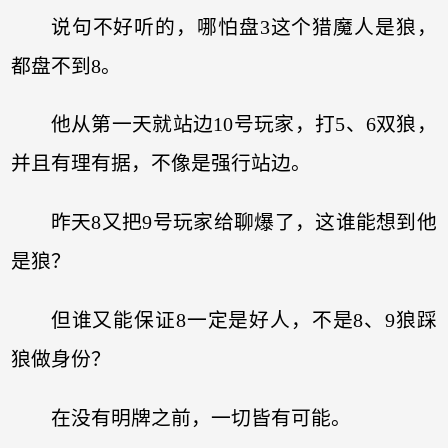
说句不好听的，哪怕盘3这个猎魔人是狼，
都盘不到8。
他从第一天就站边10号玩家，打5、6双狼，
并且有理有据，不像是强行站边。
昨天8又把9号玩家给聊爆了，这谁能想到他
是狼？
但谁又能保证8一定是好人，不是8、9狼踩
狼做身份？
在没有明牌之前，一切皆有可能。