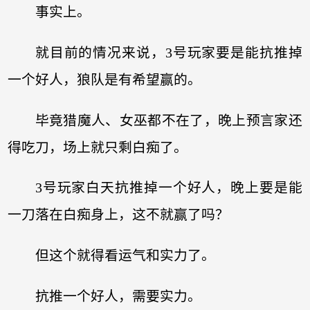
事实上。
就目前的情况来说，3号玩家要是能抗推掉
一个好人，狼队是有希望赢的。
毕竟猎魔人、女巫都不在了，晚上预言家还
得吃刀，场上就只剩白痴了。
3号玩家白天抗推掉一个好人，晚上要是能
一刀落在白痴身上，这不就赢了吗？
但这个就得看运气和实力了。
抗推一个好人，需要实力。