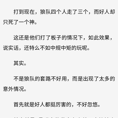
打到现在，狼队四个人走了三个，而好人却
只死了一个神。
这还是他们打了板子的情况下，如此效果，
说实话，还特么不如中规中矩的玩呢。
其实。
不是狼队的套路不好用，而是出现了太多的
意外情况。
首先就是好人都挺厉害的，不好忽悠。