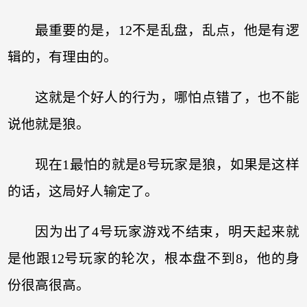
最重要的是，12不是乱盘，乱点，他是有逻
辑的，有理由的。
这就是个好人的行为，哪怕点错了，也不能
说他就是狼。
现在1最怕的就是8号玩家是狼，如果是这样
的话，这局好人输定了。
因为出了4号玩家游戏不结束，明天起来就
是他跟12号玩家的轮次，根本盘不到8，他的身
份很高很高。