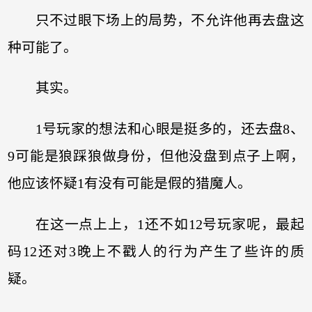
只不过眼下场上的局势，不允许他再去盘这
种可能了。
其实。
1号玩家的想法和心眼是挺多的，还去盘8、
9可能是狼踩狼做身份，但他没盘到点子上啊，
他应该怀疑1有没有可能是假的猎魔人。
在这一点上上，1还不如12号玩家呢，最起
码12还对3晚上不戳人的行为产生了些许的质
疑。