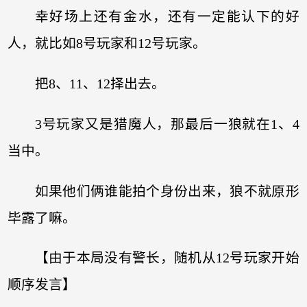
幸好场上还有金水，还有一定能认下的好
人，就比如8号玩家和12号玩家。
把8、11、12择出去。
3号玩家又是猎魔人，那最后一狼就在1、4
当中。
如果他们俩谁能拍个身份出来，狼不就原形
毕露了嘛。
【由于本局没有警长，随机从12号玩家开始
顺序发言】