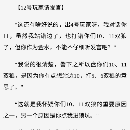
【12号玩家请发言】
“这还有啥好说的，出4号玩家呀，我对话你
11，虽然我站错边了，也打错你们10、11双狼
了，但你作为金水，不能不仔细听发言吧？”
“我说的很清楚，警下之所以盘你们10、11
双狼，是因为你有点想站边10，打5、6双狼的意
思了。”
“这就是我怀疑你们10、11双狼的重要原因
之一，另一个原因是你点我进狼坑。”