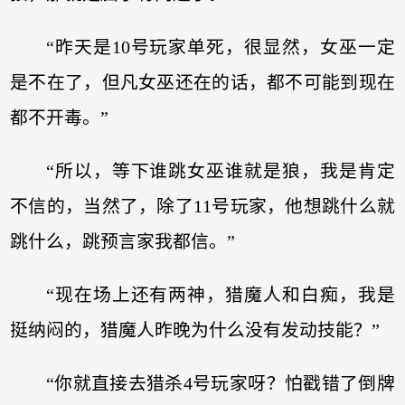
“昨天是10号玩家单死，很显然，女巫一定
是不在了，但凡女巫还在的话，都不可能到现在
都不开毒。”
“所以，等下谁跳女巫谁就是狼，我是肯定
不信的，当然了，除了11号玩家，他想跳什么就
跳什么，跳预言家我都信。”
“现在场上还有两神，猎魔人和白痴，我是
挺纳闷的，猎魔人昨晚为什么没有发动技能？”
“你就直接去猎杀4号玩家呀？怕戳错了倒牌