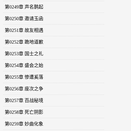
第0249章 声名鹊起
第0250章 邀请玉函
第0251章 故友相遇
第0252章 跪地道歉
第0253章 国士之礼
第0254章 盛会之始
第0255章 惨遭奚落
第0256章 座次之争
第0257章 百战秘境
第0258章 死亡阴影
第0259章 妙曲化象