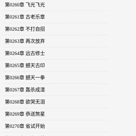
第0260章 飞光飞光
第0261章 古老乐章
第0262章 不打自招
第0263章 再次放弃
第0264章 远古修士
第0265章 撼天古印
第0266章 撼天一拳
第0267章 轰杀成渣
第0268章 欲哭无泪
第0269章 恭送煞星
第0270章 省试开始