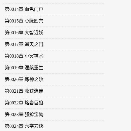
第0014章 血色门户
第0015章 心脉四穴
第0016章 大智近妖
第0017章 通天之门
第0018章 小冥神术
第0019章 涅槃重生
第0020章 炼神之妙
第0021章 收获连连
第0022章 熔岩巨狼
第0023章 强抢宝物
第0024章 六字刀诀