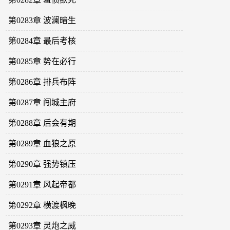
第0283章 波澜暗生
第0284章 最后考核
第0285章 势在必行
第0286章 排兵布阵
第0287章 闯城主府
第0288章 后会有期
第0289章 血狼之原
第0290章 强势镇压
第0291章 风起帝都
第0292章 横渡枫晚
第0293章 灵炮之威