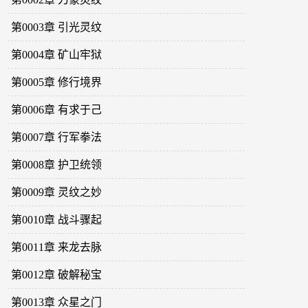
第0003章 引光灵纹
第0004章 矿山牢狱
第0005章 修行境界
第0006章 有求于己
第0007章 行军拳法
第0008章 护卫统领
第0009章 灵纹之妙
第0010章 战斗骤起
第0011章 来龙去脉
第0012章 破解秘宝
第0013章 众星之门