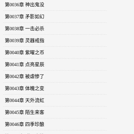
第0036章 神出鬼没
第0037章 矛影如幻
第0038章 一击必杀
第0039章 灵器戒指
第0040章 紫曜之币
第0041章 点亮星辰
第0042章 被虐惨了
第0043章 体魄之变
第0044章 天外流虹
第0045章 陌生来客
第0046章 四季珍酿