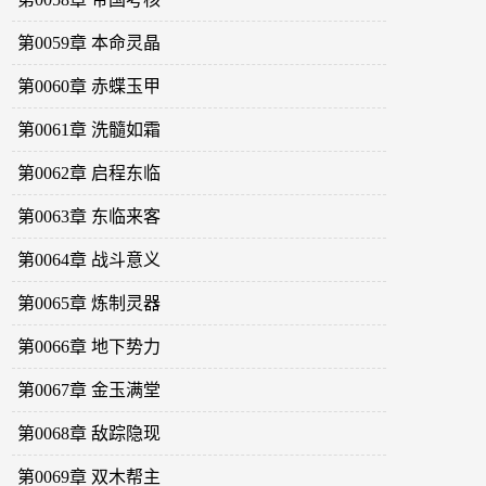
第0059章 本命灵晶
第0060章 赤蝶玉甲
第0061章 洗髓如霜
第0062章 启程东临
第0063章 东临来客
第0064章 战斗意义
第0065章 炼制灵器
第0066章 地下势力
第0067章 金玉满堂
第0068章 敌踪隐现
第0069章 双木帮主