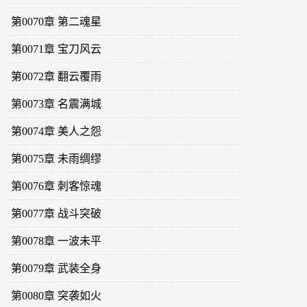
第0070章 第二魂星
第0071章 宝刀风云
第0072章 翻云覆雨
第0073章 名震满城
第0074章 美人之怨
第0075章 未雨绸缪
第0076章 刺客惊魂
第0077章 战斗突破
第0078章 一波未平
第0079章 武装全身
第0080章 突袭如火