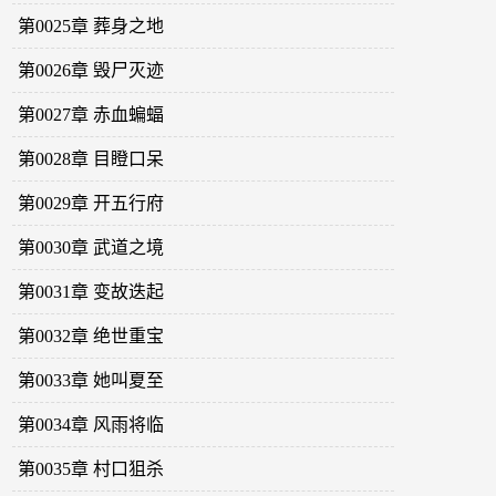
第0025章 葬身之地
第0026章 毁尸灭迹
第0027章 赤血蝙蝠
第0028章 目瞪口呆
第0029章 开五行府
第0030章 武道之境
第0031章 变故迭起
第0032章 绝世重宝
第0033章 她叫夏至
第0034章 风雨将临
第0035章 村口狙杀