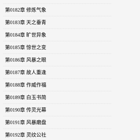
第0182章 修炼气象
第0183章 天之垂青
第0184章 旷世异象
第0185章 惊世之变
第0186章 风暴之眼
第0187章 故人重逢
第0188章 作威作福
第0189章 白玉书简
第0190章 传灵光幕
第0191章 风暴磨盘
第0192章 灵纹公社