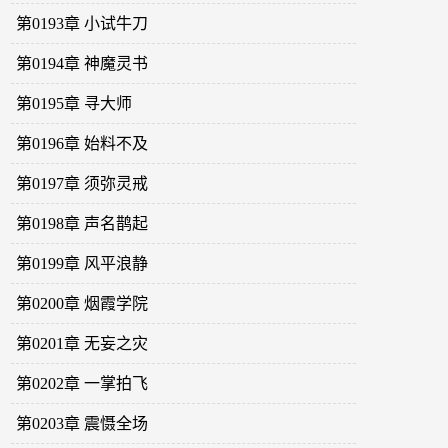
第0193章 小试牛刀
第0194章 神魔灵书
第0195章 寻大师
第0196章 始料不及
第0197章 须弥灵戒
第0198章 声名鹊起
第0199章 风平浪静
第0200章 烟霞学院
第0201章 无妄之灾
第0202章 一掌拍飞
第0203章 震慑全场