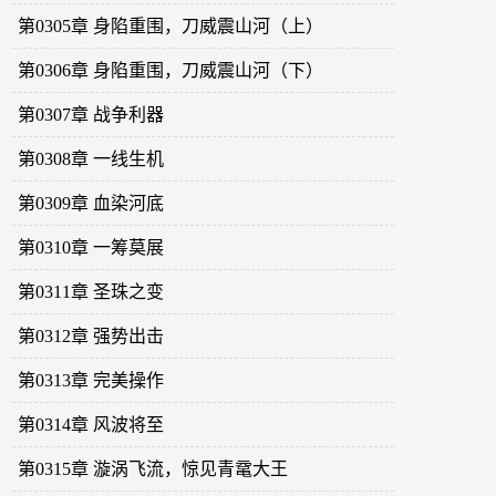
第0305章 身陷重围，刀威震山河（上）
第0306章 身陷重围，刀威震山河（下）
第0307章 战争利器
第0308章 一线生机
第0309章 血染河底
第0310章 一筹莫展
第0311章 圣珠之变
第0312章 强势出击
第0313章 完美操作
第0314章 风波将至
第0315章 漩涡飞流，惊见青鼋大王