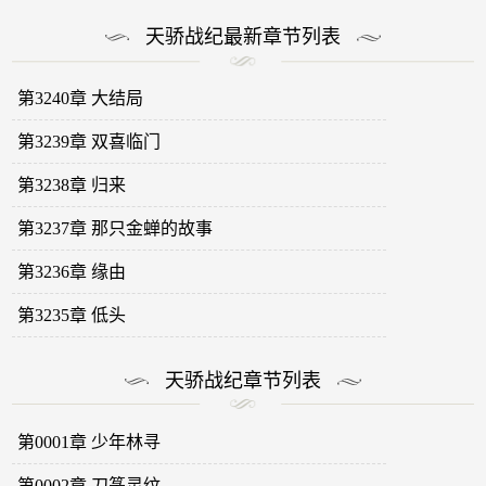
天骄战纪最新章节列表
第3240章 大结局
第3239章 双喜临门
第3238章 归来
第3237章 那只金蝉的故事
第3236章 缘由
第3235章 低头
天骄战纪章节列表
第0001章 少年林寻
第0002章 刀篆灵纹