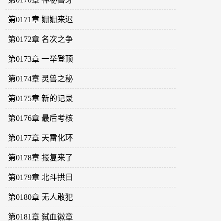
第0171章 姗姗来迟
第0172章 名次之争
第0173章 一举登顶
第0174章 灵兽之秘
第0175章 新的记录
第0176章 最后考核
第0177章 天雷化环
第0178章 报复来了
第0179章 北斗拱日
第0180章 无人敢犯
第0181章 弑血徽章