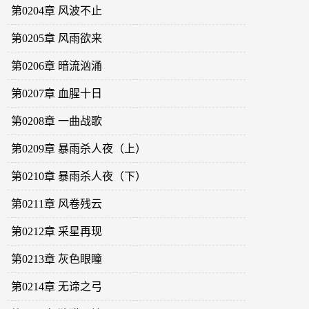
第0204章 风波不止
第0205章 风雨欲来
第0206章 暗流汹涌
第0207章 血腥十日
第0208章 一曲战歌
第0209章 暴雨杀人夜（上）
第0210章 暴雨杀人夜（下）
第0211章 风卷残云
第0212章 采星再现
第0213章 灰色眼瞳
第0214章 无谛之弓