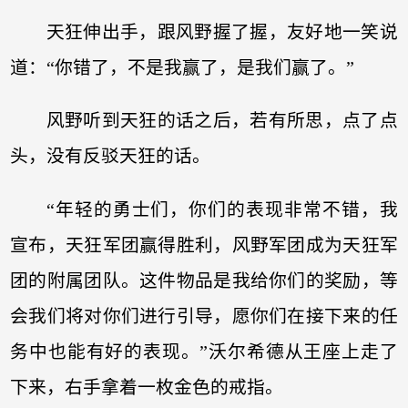
天狂伸出手，跟风野握了握，友好地一笑说
道：“你错了，不是我赢了，是我们赢了。”
风野听到天狂的话之后，若有所思，点了点
头，没有反驳天狂的话。
“年轻的勇士们，你们的表现非常不错，我
宣布，天狂军团赢得胜利，风野军团成为天狂军
团的附属团队。这件物品是我给你们的奖励，等
会我们将对你们进行引导，愿你们在接下来的任
务中也能有好的表现。”沃尔希德从王座上走了
下来，右手拿着一枚金色的戒指。