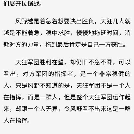
们展开拉锯战。
风野越是着急着想要决出胜负，天狂几人就
越是不能着急，稳中求胜，慢慢地拖延时间，消
耗对方的力量，拖到最后肯定是自己一方获胜。
天狂军团胜利在望，却仍旧不急不躁，可以
看出，对方军团的指挥者，是一个非常稳健的
人，只是风野不知道的是，天狂军团不是一个人
在指挥，而是一群人，但是整个天狂军团运作起
来，却跟一个人无异，令风野看不出来这是一群
人在指挥。