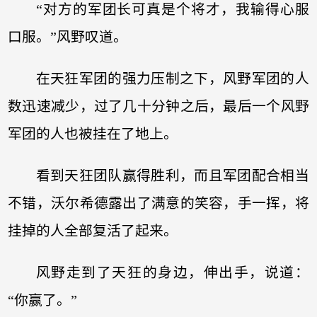
“对方的军团长可真是个将才，我输得心服
口服。”风野叹道。
在天狂军团的强力压制之下，风野军团的人
数迅速减少，过了几十分钟之后，最后一个风野
军团的人也被挂在了地上。
看到天狂团队赢得胜利，而且军团配合相当
不错，沃尔希德露出了满意的笑容，手一挥，将
挂掉的人全部复活了起来。
风野走到了天狂的身边，伸出手，说道：
“你赢了。”