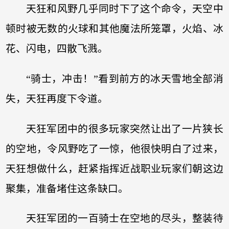
天狂和风野几乎同时下了这个命令，天空中
顿时被无数的火球和其他魔法所笼罩，火焰、冰
花、闪电，四散飞溅。
“骑士，冲击！”看到前方的冰天雪地全部消
失，天狂再度下令道。
天狂军团中的很多玩家突然让出了一片狭长
的空地，令风野吃了一惊，他很快明白了过来，
天狂想做什么，赶紧指挥近战职业玩家们朝这边
聚集，准备堵住这条缺口。
天狂军团的一百骑士在空地的尽头，整装待