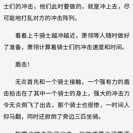
士们的冲击，他们此时要做的，就是冲上去，尽
可能地打乱对方的冲击阵列。
看着上千骑士越冲越近，萧翎等人随时做好
了准备，萧翎计算着骑士们的冲击速度和时间。
盾击！
无炎首先和一个骑士接触，一个强有力的盾
击拍击在了其中一个骑士的身上，强大的冲击力
令无炎倒飞了出去，那个骑士也很惨，一时间人
仰马翻，同时还掀倒了旁边三匹坐骑。