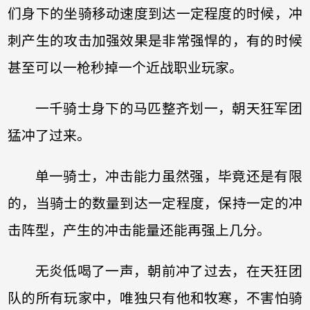
们身下的坐骑移动速度到达一定程度的时候，冲
刺产生的攻击加强效果是非常强悍的，有的时候
甚至可以一枪秒掉一个近战职业玩家。
一千骑士身下的马匹整齐划一，朝天狂军团
猛冲了过来。
单一骑士，冲击能力虽然强，毕竟还是有限
的，当骑士的数量到达一定程度，保持一定的冲
击阵型，产生的冲击能量还能再强上几分。
无炎低喝了一声，朝前冲了过去，在天狂团
队的所有玩家中，唯独只有他和牧寒，不害怕骑