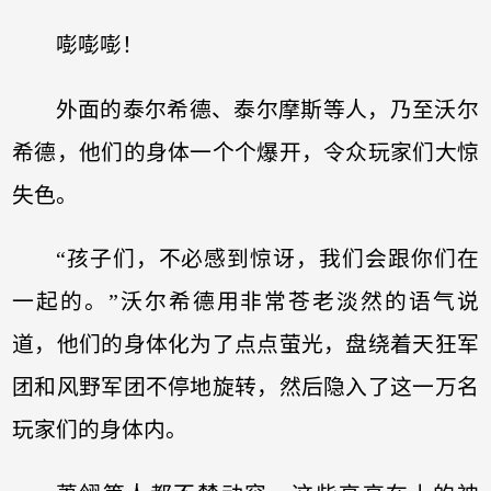
嘭嘭嘭！
外面的泰尔希德、泰尔摩斯等人，乃至沃尔
希德，他们的身体一个个爆开，令众玩家们大惊
失色。
“孩子们，不必感到惊讶，我们会跟你们在
一起的。”沃尔希德用非常苍老淡然的语气说
道，他们的身体化为了点点萤光，盘绕着天狂军
团和风野军团不停地旋转，然后隐入了这一万名
玩家们的身体内。