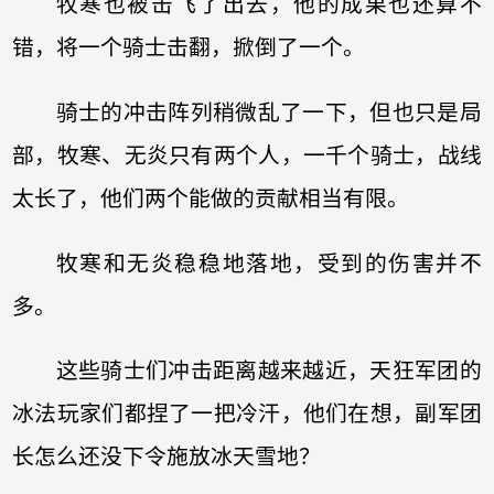
牧寒也被击飞了出去，他的成果也还算不
错，将一个骑士击翻，掀倒了一个。
骑士的冲击阵列稍微乱了一下，但也只是局
部，牧寒、无炎只有两个人，一千个骑士，战线
太长了，他们两个能做的贡献相当有限。
牧寒和无炎稳稳地落地，受到的伤害并不
多。
这些骑士们冲击距离越来越近，天狂军团的
冰法玩家们都捏了一把冷汗，他们在想，副军团
长怎么还没下令施放冰天雪地？