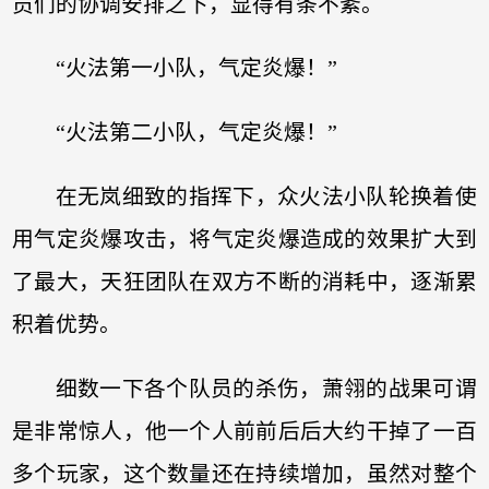
员们的协调安排之下，显得有条不紊。
“火法第一小队，气定炎爆！”
“火法第二小队，气定炎爆！”
在无岚细致的指挥下，众火法小队轮换着使
用气定炎爆攻击，将气定炎爆造成的效果扩大到
了最大，天狂团队在双方不断的消耗中，逐渐累
积着优势。
细数一下各个队员的杀伤，萧翎的战果可谓
是非常惊人，他一个人前前后后大约干掉了一百
多个玩家，这个数量还在持续增加，虽然对整个