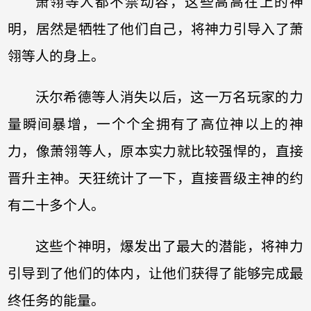
萧翎等人都不禁动容，这些高高在上的神
明，居然是牺牲了他们自己，将神力引导入了萧
翎等人的身上。
沃尔希德等人消失以后，这一万名玩家的力
量瞬间暴增，一个个全拥有了高位神以上的神
力，像萧翎等人，原本实力就比较强悍的，直接
晋升主神。天狂统计了一下，直接晋级主神的约
有二十多个人。
这些个神明，爆发出了最大的潜能，将神力
引导到了他们的体内，让他们获得了能够完成最
终任务的能量。