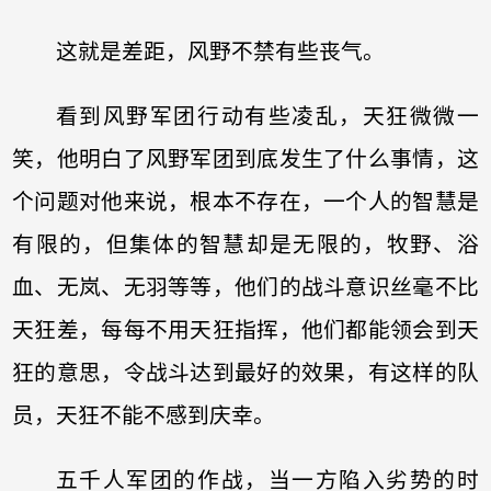
这就是差距，风野不禁有些丧气。
看到风野军团行动有些凌乱，天狂微微一
笑，他明白了风野军团到底发生了什么事情，这
个问题对他来说，根本不存在，一个人的智慧是
有限的，但集体的智慧却是无限的，牧野、浴
血、无岚、无羽等等，他们的战斗意识丝毫不比
天狂差，每每不用天狂指挥，他们都能领会到天
狂的意思，令战斗达到最好的效果，有这样的队
员，天狂不能不感到庆幸。
五千人军团的作战，当一方陷入劣势的时