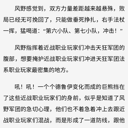
风野感觉到，双方力量差距越来越悬殊，败
局已经无可挽回了，只能做垂死挣扎，右手法杖
一挥，猛喝道：“第六小队、第七小队，冲击！”
风野指挥着近战职业玩家们冲击天狂军团的
腹部，想要掩护近战职业玩家们冲进天狂军团法
系职业玩家最密集的地方。
吼！吼！一个个德鲁伊变化而成的巨熊挡在
了这些近战职业玩家们的身前，似乎是知道了风
野军团的急切心理，他们也不着急着冲上去跟近
战职业玩家们混战，而是形成了一道防线，跟他