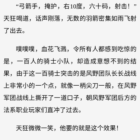
“弓箭手，掩护，右10度，六十码，射击！”
天狂喝道，话声刚落，无数的羽箭密集如雨飞射
了出去。
噗噗噗，血花飞溅，令所有人都感到吃惊的
是，一百人的骑士小队，却造成意想不到的结
果，由于这一百骑士突击的是风野团队长长战线
上非常小的一个点，就像一柄尖刀一般，在风野
军团战线上撕开了一道口子，朝风野军团后方的
法系职业玩家们直冲了过去。
天狂微微一笑，他要的就是这个效果！