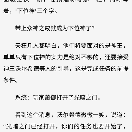
着，‘下位神’三个字。
带上众神之戒就成为下位神了？
天狂几人都明白，他们将要面对的是神王，
单单只有下位神的实力是绝对不够的，还要接受
神王沃尔希德等人的引导，这是完成任务的前提
条件。
系统：玩家萧御打开了光暗之门。
看到这个消息，沃尔希德微微一笑，说道：
“光暗之门已经打开，你们的任务也要开始了，