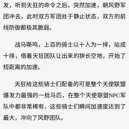
发，听到天狂的命令之后，突然加速，朝风野军
团冲去，此时双方军团处于静止状态，双方的前
线防御都极其脆弱。
战马嘶鸣，上百的骑士以十人为一排，站成
十排，借着天狂团队让出来的狭长空地，开始了
短距离的加速。
天狂给这些骑士们配备的可是整个天使联盟
爆发力最强的一批马匹，在整个天使联盟NPC军
队中都非常稀有，这些骑士们瞬间加速度达到了
最大，冲向了风野团队。