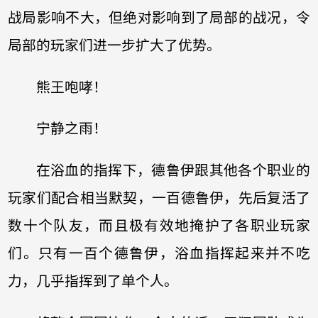
战局影响不大，但绝对影响到了局部的战况，令
局部的玩家们进一步扩大了优势。
熊王咆哮！
宁静之雨！
在浴血的指挥下，德鲁伊跟其他各个职业的
玩家们配合相当默契，一百德鲁伊，先后复活了
数十个队友，而且极有效地掩护了各职业玩家
们。只有一百个德鲁伊，浴血指挥起来并不吃
力，几乎指挥到了单个人。