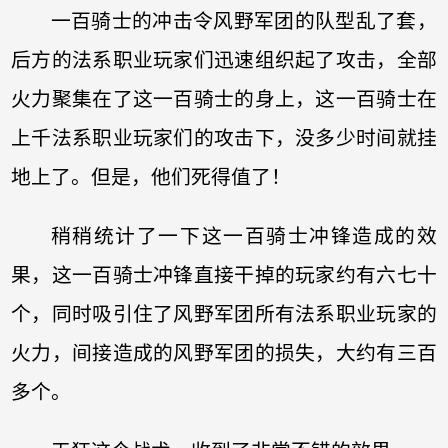
一百骑士的冲击令风野军团的队型乱了套，
后方的法系职业玩家们迅速组织起了攻击，全部
火力聚集在了这一百骑士的身上，这一百骑士在
上千法系职业玩家们的攻击下，没多少时间就挂
地上了。但是，他们死得值了！
稍稍统计了一下这一百骑士冲锋造成的效
果，这一百骑士冲锋直接干掉的玩家约有六七十
个，同时吸引住了风野军团所有法系职业玩家的
火力，间接造成的风野军团的损失，大约有三百
多个。