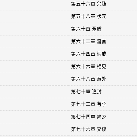
第五十六章 兴趣
第五十八章 状元
第六十章 矛盾
第六十二章 流言
第六十四章 惩戒
第六十六章 相见
第六十八章 意外
第七十章 追封
第七十二章 有孕
第七十四章 离乡
第七十六章 交谈