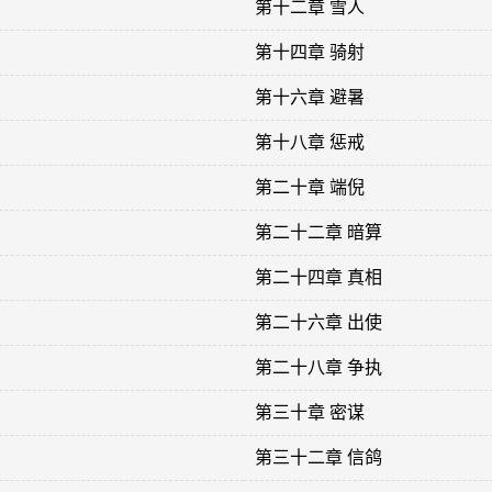
第十二章 雪人
第十四章 骑射
第十六章 避暑
第十八章 惩戒
第二十章 端倪
第二十二章 暗算
第二十四章 真相
第二十六章 出使
第二十八章 争执
第三十章 密谋
第三十二章 信鸽