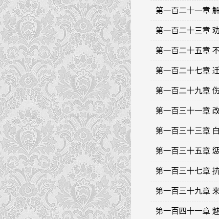
第一百二十一章 
第一百二十三章 
第一百二十五章 
第一百二十七章 
第一百二十九章 
第一百三十一章 
第一百三十三章 
第一百三十五章 
第一百三十七章 
第一百三十九章 
第一百四十一章 