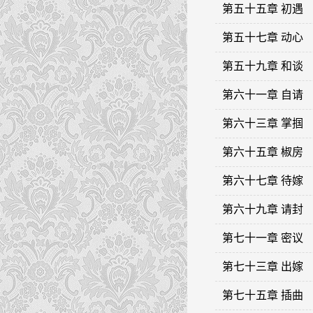
第五十五章 初遇
第五十七章 动心
第五十九章 和谈
第六十一章 自请
第六十三章 掌掴
第六十五章 椒房
第六十七章 待嫁
第六十九章 请封
第七十一章 密议
第七十三章 出嫁
第七十五章 插曲