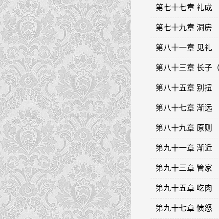
第七十七章 礼成
第七十九章 洞房
第八十一章 见礼
第八十三章 长子
第八十五章 别扭
第八十七章 渐远
第八十九章 原则
第九十一章 渐近
第九十三章 管家
第九十五章 吃肉
第九十七章 愤怒