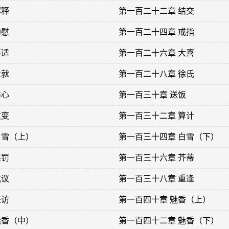
解释
第一百二十二章 结交
劝慰
第一百二十四章 戒指
不适
第一百二十六章 大喜
迁就
第一百二十八章 徐氏
伤心
第一百三十章 送饭
改变
第一百三十二章 算计
白雪（上）
第一百三十四章 白雪（下）
惩罚
第一百三十六章 芥蒂
抗议
第一百三十八章 重逢
来访
第一百四十章 魅香（上）
魅香（中）
第一百四十二章 魅香（下）