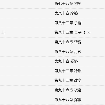
第七十八章 初见
第八十章 摩擦
第八十二章 子嗣
（上）
第八十四章 长子（下）
第八十六章 转变
第八十八章 月夜
第九十章 妥协
第九十二章 冷淡
第九十四章 改变
第九十六章 夜宴
第九十八章 挥鞭