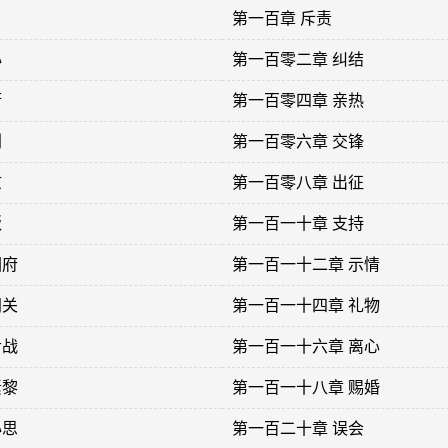
第一百章 斥责
心
第一百零二章 纠结
街
第一百零四章 亲热
别
第一百零六章 交锋
慰
第一百零八章 出征
叛
第一百一十章 支持
回府
第一百一十二章 示情
闭关
第一百一十四章 礼物
舌战
第一百一十六章 离心
素黎
第一百一十八章 赐婚
心思
第一百二十章 误会