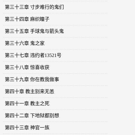
第三十三章 寸步难行的鬼们
第三十四章 麻织瞳子
第三十五章 手球鬼与箭头鬼
第三十六章 鬼之家
第三十七章 违约者13521号
第三十八章 惊喜收获
第三十九章 你在教我做事
第四十章 教主别来无恙
第四十一章 教主之死
第四十二章 下地狱都别想
第四十三章 神官一族