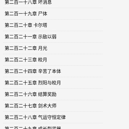
第二百一十八章 坏消息
第二百一十九章 尸体
第二百二十章 卡尔塔
第二百二十一章 示敌以弱
第二百二十二章 月光
第二百二十三章 皎月
第二百二十四章 辛苦了本体
第二百二十五章 烈阳与皎月
第二百二十六章 结算奖励
第二百二十七章 剑术大师
第二百二十八章 气运守恒定律
第二百二十九章 成长型武器