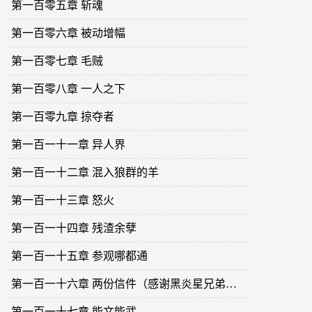
第一百零五章 斩魂
第一百零六章 被动增幅
第一百零七章 毛贼
第一百零八章 一人之下
第一百零九章 掠夺者
第一百一十一章 异人界
第一百一十二章 混入狼群的羊
第一百一十三章 怒火
第一百一十四章 残渣余孽
第一百一十五章 参观哪都通
第一百一十六章 两份信件（感谢黑炎星兄弟加更一章）
第一百一十七章 能文能武