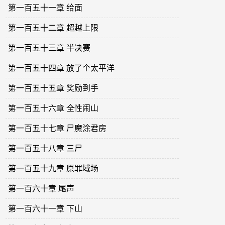
第一百五十一章 给面
第一百五十二章 超越上限
第一百五十三章 半决赛
第一百五十四章 放了个太平洋
第一百五十五章 奖励到手
第一百五十六章 全性闹山
第一百五十七章 尸魔涂君房
第一百五十八章 三尸
第一百五十九章 原罪域场
第一百六十章 尾声
第一百六十一章 下山