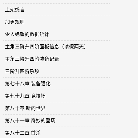
上架感言
加更规则
令人绝望的数据统计
主角三阶升四阶面板信息（请假两天）
主角三阶升四阶装备记录
三阶升四阶杂项
第七十八章 装备强化
第七十九章 竞技场
第八十章 新的世界
第八十一章 奇妙的登场
第八十二章 首杀