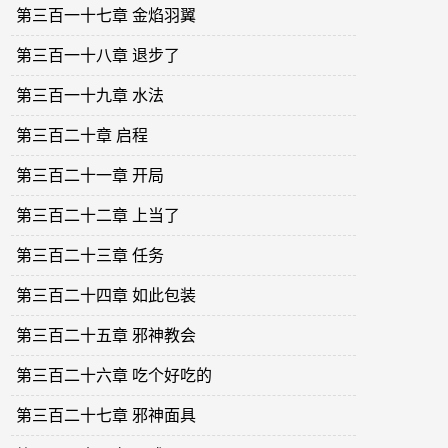
第三百一十七章 金焰羽翼
第三百一十八章 退步了
第三百一十九章 水法
第三百二十章 启程
第三百二十一章 开局
第三百二十二章 上当了
第三百二十三章 任务
第三百二十四章 如此包装
第三百二十五章 邪神教会
第三百二十六章 吃个好吃的
第三百二十七章 邪神面具