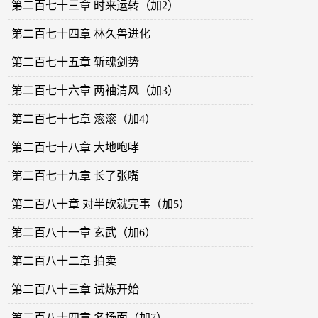
第二百七十三章 时来运转（加2）
第二百七十四章 林久兽进化
第二百七十五章 斩魂剑势
第二百七十六章 两袖清风（加3）
第二百七十七章 滚滚（加4）
第二百七十八章 大地咆哮
第二百七十九章 长了张嘴
第二百八十章 对半砍就完事（加5）
第二百八十一章 玄武（加6）
第二百八十二章 拍卖
第二百八十三章 试炼开始
第二百八十四章 名场面（加7）