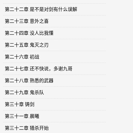
第二十二章 是不是对剑有什么误解
第二十三章 意外之喜
第二十四章 没人比我懂
第二十五章 鬼灭之刃
第二十六章 初战
第二十七章 还不快说，多谢九哥
第二十八章 熟悉的武器
第二十九章 鬼杀队
第三十章 铸剑
第三十一章 晨曦
第三十二章 猎杀开始