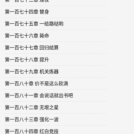
第一百七十四章 替身
第一百七十五章 一给路哒哟
第一百七十六章 毙命
第一百七十七章 回归结算
第一百七十八章 提升
第一百七十九章 机关炼器
第一百八十章 价不是这么砍滴
第一百八十一章 会说话就出书吧
第一百八十二章 无垠之星
第一百八十三章 强化一波
第一百八十四章 红白竞技