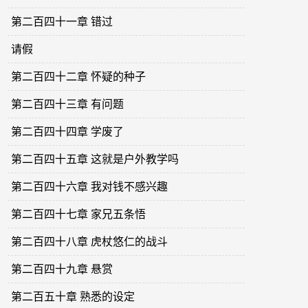
第二百四十一章 错过
请假
第二百四十二章 怀疑的种子
第二百四十三章 有问题
第二百四十四章 学废了
第二百四十五章 这就是户外教学吗
第二百四十六章 我对钱不感兴趣
第二百四十七章 家兄五条悟
第二百四十八章 虎杖悠仁的战斗
第二百四十九章 悬赏
第二百五十章 熟悉的设定