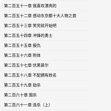
第二百五十一章 我喜欢漂亮的
第二百五十二章 感动东京都十大人物之首
第二百五十三章 笑完就开始吧
第二百五十四章 冲锋的勇士
第二百五十五章 报仇
第二百五十六章 附体
第二百五十七章 伏黑甚尔
第二百五十八章 不配拥有姓名
第二百五十九章 劫杀
第二百六十章 围杀
第二百六十一章 连杀（上）