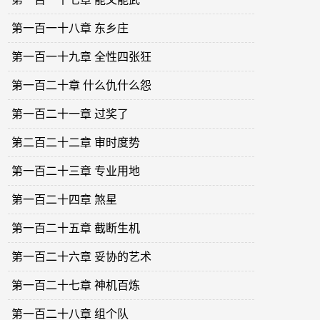
第一百一十八章 东乡庄
第一百一十九章 全性四张狂
第一百二十章 什么仇什么怨
第一百二十一章 过奖了
第二百二十二章 审时度势
第一百二十三章 专业用地
第一百二十四章 煞星
第一百二十五章 截断生机
第一百二十六章 妥协的艺术
第一百二十七章 神机百炼
第一百二十八章 组个队