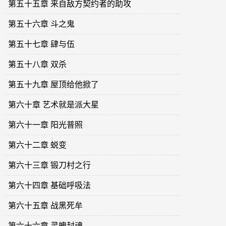
第五十五章 来自敌方契约者的助攻
第五十六章 斗之鬼
第五十七章 肆与伍
第五十八章 双杀
第五十九章 屋顶给他掀了
第六十章 艺术就是派大星
第六十一章 阳光普照
第六十二章 蜕变
第六十三章 锻刀村之行
第六十四章 基础呼吸法
第六十五章 战黑死牟
第六十六章 灵魄封魂