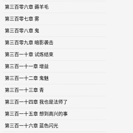
第三百零六章 薅羊毛
第三百零七章 雾
第三百零八章 鬼
第三百零九章 暗影袭击
第三百一十章 试炼结束
第三百一十一章 增益
第三百一十二章 鬼魅
第三百一十三章 青
第三百一十四章 我也是法师了
第三百一十五章 想到高兴的事
第三百一十六章 蓝色闪光