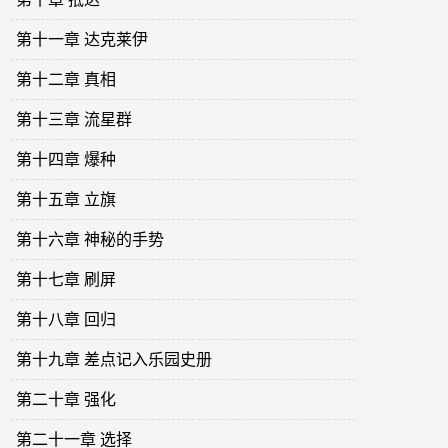
第十一章 达克莱伊
第十二章 真相
第十三章 流星群
第十四章 爆种
第十五章 立旗
第十六章 神秘的手势
第十七章 刷屏
第十八章 回归
第十九章 差点记入乐园史册
第二十章 强化
第二十一章 选择