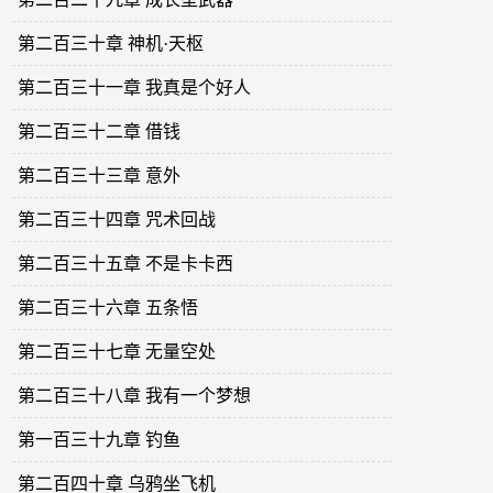
第二百三十章 神机·天枢
第二百三十一章 我真是个好人
第二百三十二章 借钱
第二百三十三章 意外
第二百三十四章 咒术回战
第二百三十五章 不是卡卡西
第二百三十六章 五条悟
第二百三十七章 无量空处
第二百三十八章 我有一个梦想
第一百三十九章 钓鱼
第二百四十章 乌鸦坐飞机