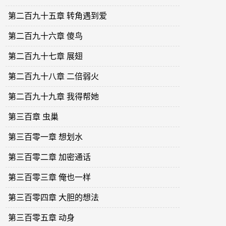
第二百九十五章 转角遇到爱
第二百九十六章 傻鸟
第二百九十七章 展翅
第二百九十八章 二倍弱火
第二百九十九章 我得帮她
第三百章 虫巢
第三百零一章 想划水
第三百零二章 加密通话
第三百零三章 俺也一样
第三百零四章 大胆的想法
第三百零五章 动身