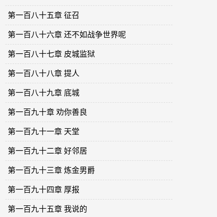
第一百八十五章 征召
第一百八十六章 还不如战争世界呢
第一百八十七章 皮城监狱
第一百八十八章 提人
第一百八十九章 底城
第一百九十章 劝你善良
第一百九十一章 天堂
第一百九十二章 好邻居
第一百九十三章 炼金男爵
第一百九十四章 厚报
第一百九十五章 我说的