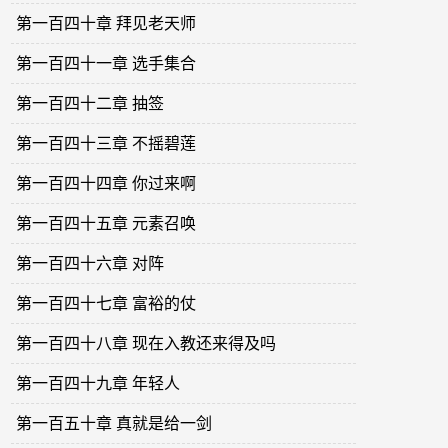
第一百四十章 拜见老天师
第一百四十一章 选手集合
第一百四十二章 抽签
第一百四十三章 不摇碧莲
第一百四十四章 你过来啊
第一百四十五章 元素召唤
第一百四十六章 对阵
第一百四十七章 富裕的仗
第一百四十八章 现在入教还来得及吗
第一百四十九章 年轻人
第一百五十章 真就是给一剑