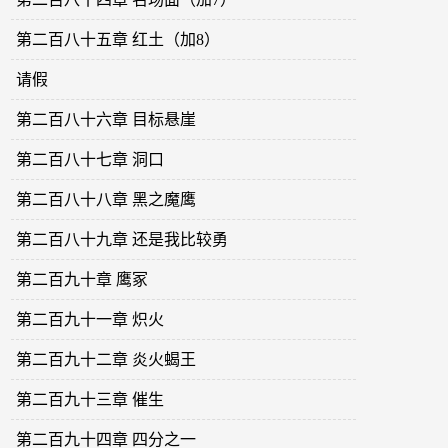
第二百八十五章 红土（加8）
请假
第二百八十六章 目标悬崖
第二百八十七章 洞口
第二百八十八章 黑之魔鹰
第二百八十九章 还是我比较勇
第二百九十章 鹰冢
第二百九十一章 炽火
第二百九十二章 炎火蝎王
第二百九十三章 催生
第二百九十四章 四分之一