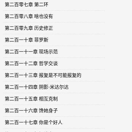
第二百零七章 第二环
第二百零八章 啥也没有
第二百零九章 历史修正
第二百一十章 菲罗斯
第二百一十一章 现场示范
第二百一十二章 哲学交谈
第二百一十三章 报复是不可能报复的
第二百一十四章 阴影·米达尔达
第二百一十五章 相互克制
第二百一十六章 馋她身子
第二百一十七章 你是个好人