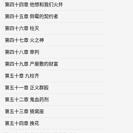
第四十四章 他想和我们火并
第四十五章 倒霉的契约者
第四十六章 柱灭
第四十七章 火之神
第四十八章 审判
第四十九章 产屋敷的财富
第五十章 九柱齐
第五十一章 正义群殴
第五十二章 鬼血药剂
第五十三章 猗窝座
第五十四章 挽花