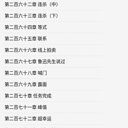
第二百六十二章 连杀（中）
第二百六十三章 连杀（下）
第二百六十四章 等式
第二百六十五章 联系
第二百六十六章 线上拍卖
第二百六十七章 鲁迅先生说过
第二百六十八章 喊门
第二百六十九章 露面
第二百七十章 任务完成
第二百七十一章 峰值
第二百七十二章 超幸运