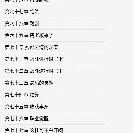
第六十七章 绝杀
第六十八章 融剑
第六十九章 屑老板来了
第七十章 残忍无情的现实
第七十一章 战斗进行时（上）
第七十二章 战斗进行时（下）
第七十三章 最后的灵魄
第七十四章 结算
第七十五章 收获丰厚
第七十六章 职业觉醒
第七十七章 这挂可不兴开啊