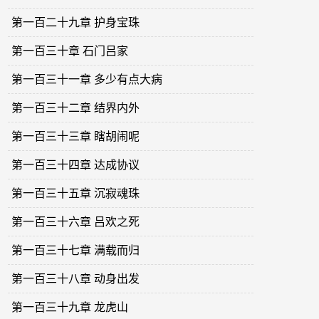
第一百二十九章 护身宝珠
第一百三十章 石门吕家
第一百三十一章 多少有点大病
第一百三十二章 结界内外
第一百三十三章 瞎胡闹呢
第一百三十四章 达成协议
第一百三十五章 沉寂魂珠
第一百三十六章 吕欢之死
第一百三十七章 满载而归
第一百三十八章 动身出发
第一百三十九章 龙虎山