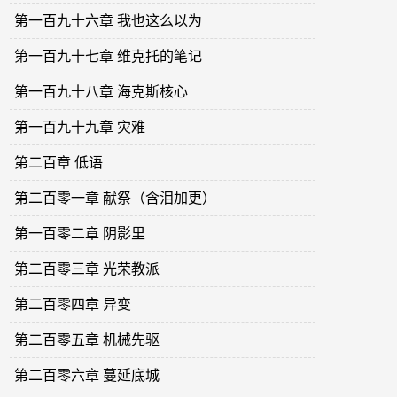
第一百九十六章 我也这么以为
第一百九十七章 维克托的笔记
第一百九十八章 海克斯核心
第一百九十九章 灾难
第二百章 低语
第二百零一章 献祭（含泪加更）
第一百零二章 阴影里
第二百零三章 光荣教派
第二百零四章 异变
第二百零五章 机械先驱
第二百零六章 蔓延底城