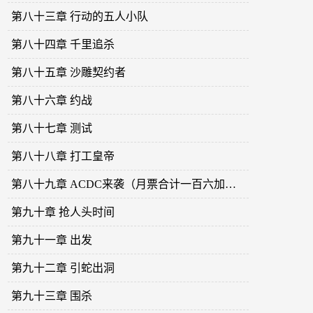
第八十三章 行动的五人小队
第八十四章 千里追杀
第八十五章 沙雕契约者
第八十六章 约战
第八十七章 测试
第八十八章 打工皇帝
第八十九章 ACDC来袭（月票合计一百六加更）
第九十章 抢人头时间
第九十一章 出发
第九十二章 引蛇出洞
第九十三章 围杀