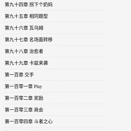
第九十四章 拐下个奶妈
第九十五章 相同题型
第九十六章 瓦乌姆
第九十七章 名场面转移
第九十八章 治愈者
第九十九章 卡兹来袭
第一百章 交手
第一百零一章 Play
第一百零二章 奖励
第一百零三章 商会
第一百零四章 斗者之心