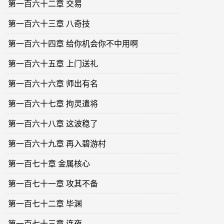
第一百六十二章 交易
第一百六十三章 八奇技
第一百六十四章 给你机会你不中用啊
第一百六十五章 上门送礼
第一百六十六章 师出有名
第一百六十七章 拘灵遣将
第一百六十八章 这波稳了
第一百六十九章 再入碧游村
第一百七十章 金属核心
第一百七十一章 攻其不备
第一百七十二章 毕渊
第一百七十三章 连夜